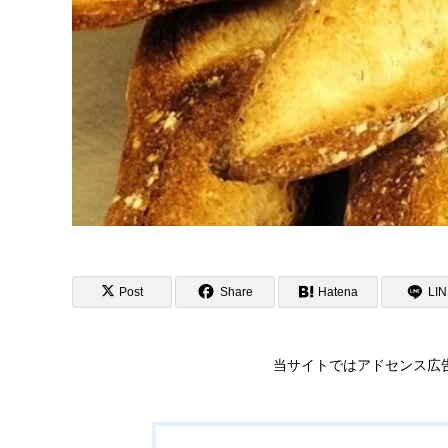
Post
Share
Hatena
LI
当サイトではアドセンス広