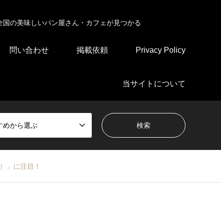
全国の美味しいパン屋さん・カフェが見つかる
問い合わせ
掲載依頼
Privacy Policy
当サイトについて
すめから選ぶ
チ）」に注目！