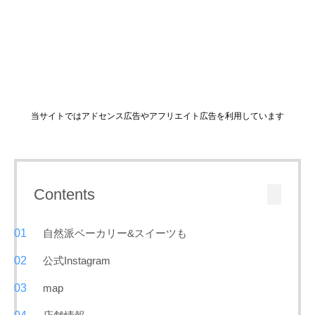
当サイトではアドセンス広告やアフリエイト広告を利用しています
Contents
自然派ベーカリー&スイーツも
公式Instagram
map