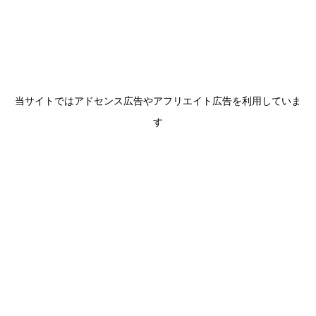
当サイトではアドセンス広告やアフリエイト広告を利用していま
す