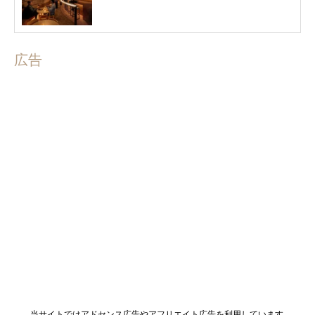
広告
当サイトではアドセンス広告やアフリエイト広告を利用しています