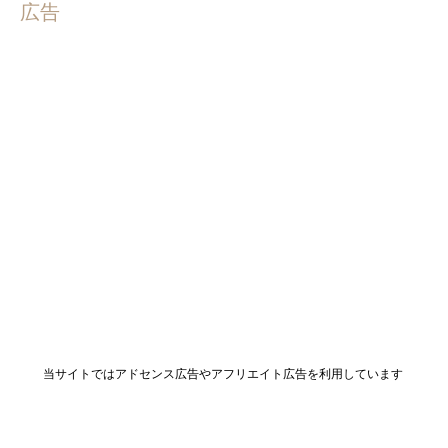
広告
当サイトではアドセンス広告やアフリエイト広告を利用しています