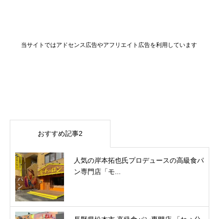
当サイトではアドセンス広告やアフリエイト広告を利用しています
おすすめ記事2
人気の岸本拓也氏プロデュースの高級食パ
ン専門店「モ...