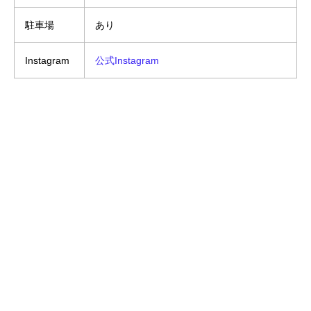
駐車場
あり
Instagram
公式Instagram