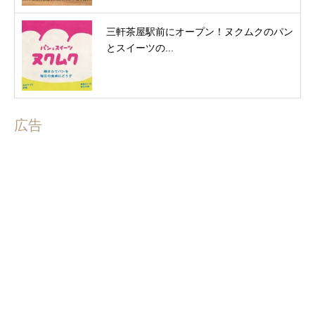
三軒茶屋駅前にオープン！ヌクムクのパン
とスイーツの...
広告