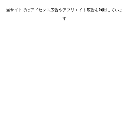
当サイトではアドセンス広告やアフリエイト広告を利用していま
す