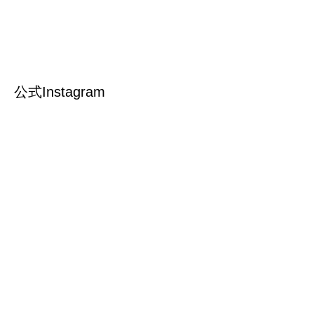
公式Instagram