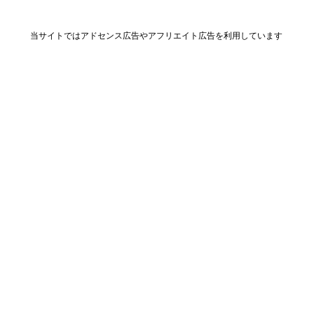
当サイトではアドセンス広告やアフリエイト広告を利用しています