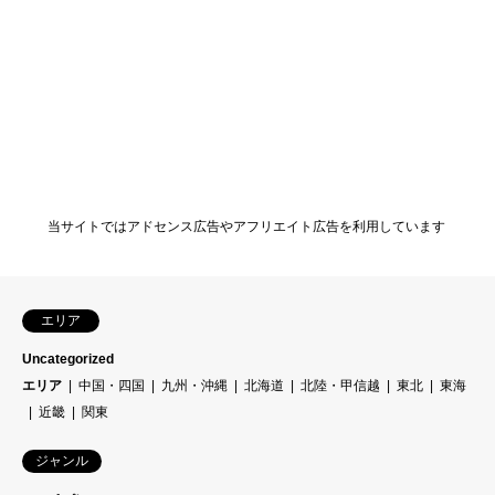
当サイトではアドセンス広告やアフリエイト広告を利用しています
エリア
Uncategorized
エリア
中国・四国
九州・沖縄
北海道
北陸・甲信越
東北
東海
近畿
関東
ジャンル