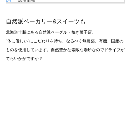
店舗情報
自然派ベーカリー&スイーツも
北海道十勝にある自然派ベーグル・焼き菓子店。
“体に優しい”にこだわりを持ち、なるべく無農薬、有機、国産の
ものを使用しています。自然豊かな素敵な場所なのでドライブが
てらいかがですか？