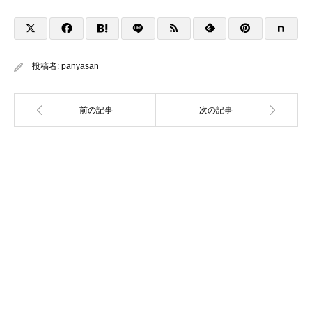
投稿者:
panyasan