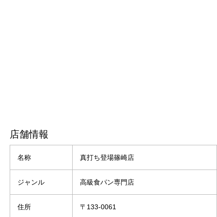
店舗情報
名称
真打ち登場篠崎店
ジャンル
高級食パン専門店
住所
〒133-0061