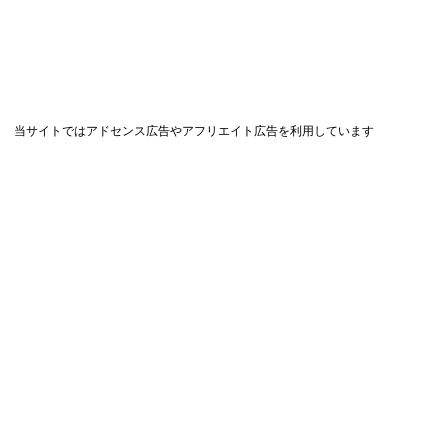
当サイトではアドセンス広告やアフリエイト広告を利用しています