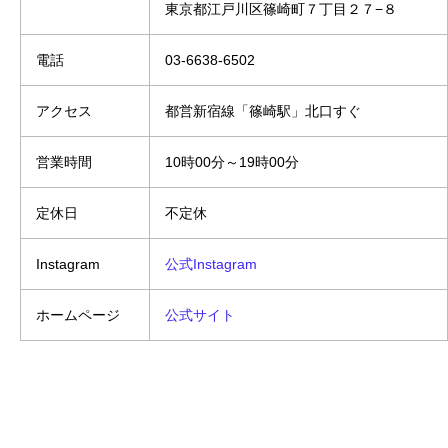
東京都江戸川区篠崎町７丁目２７−８
電話
03-6638-6502
アクセス
都営新宿線「篠崎駅」北口すぐ
営業時間
10時00分～19時00分
定休日
不定休
Instagram
公式Instagram
ホームページ
公式サイト