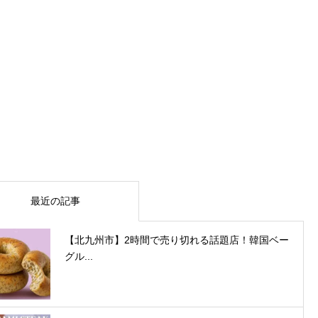
最近の記事
【北九州市】2時間で売り切れる話題店！韓国ベー
グル...