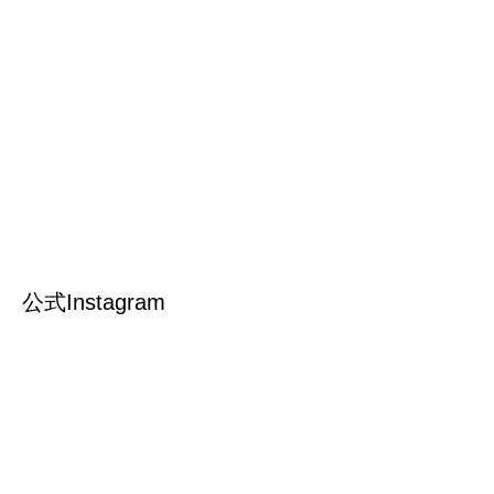
公式Instagram