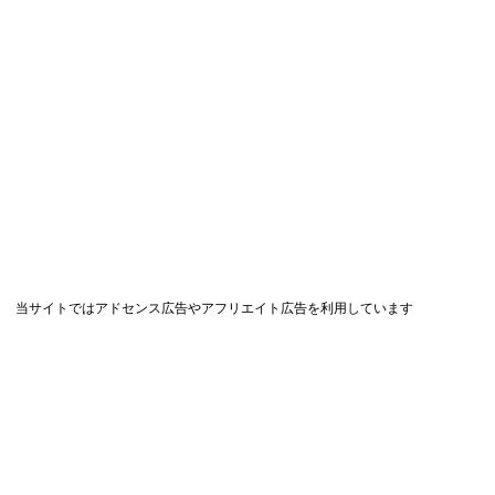
当サイトではアドセンス広告やアフリエイト広告を利用しています