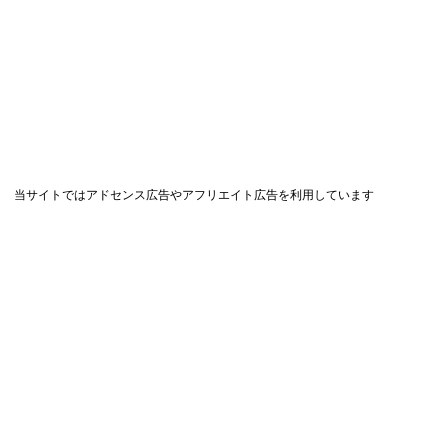
当サイトではアドセンス広告やアフリエイト広告を利用しています