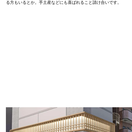
る方もいるとか。手土産などにも喜ばれること請け合いです。