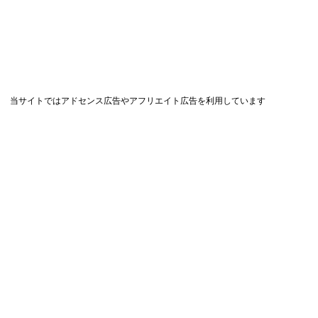
当サイトではアドセンス広告やアフリエイト広告を利用しています