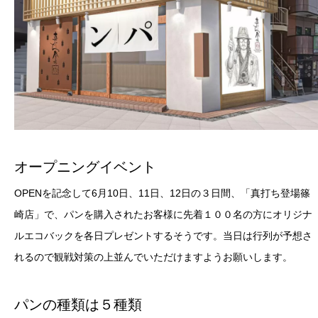
オープニングイベント
OPENを記念して6月10日、11日、12日の３日間、「真打ち登場篠
崎店」で、パンを購入されたお客様に先着１００名の方にオリジナ
ルエコバックを各日プレゼントするそうです。当日は行列が予想さ
れるので観戦対策の上並んでいただけますようお願いします。
パンの種類は５種類