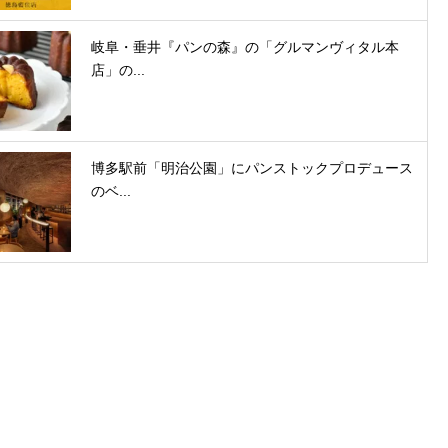
岐阜・垂井『パンの森』の「グルマンヴィタル本
店」の...
博多駅前「明治公園」にパンストックプロデュース
のベ...