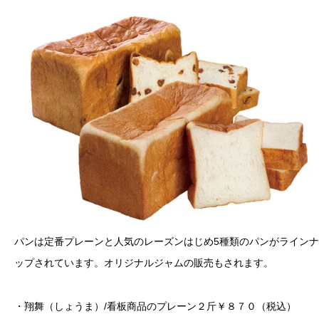
パンは定番プレーンと人気のレーズンはじめ5種類のパンがラインナ
ップされています。オリジナルジャムの販売もされます。
・翔舞（しょうま）/看板商品のプレーン２斤￥８７０（税込）