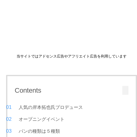
当サイトではアドセンス広告やアフリエイト広告を利用しています
Contents
人気の岸本拓也氏プロデュース
オープニングイベント
パンの種類は５種類