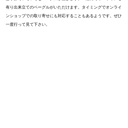
有り出来立てのベーグルがいただけます。タイミングでオンライ
ンショップでの取り寄せにも対応することもあるようです。ぜひ
一度行って見て下さい。