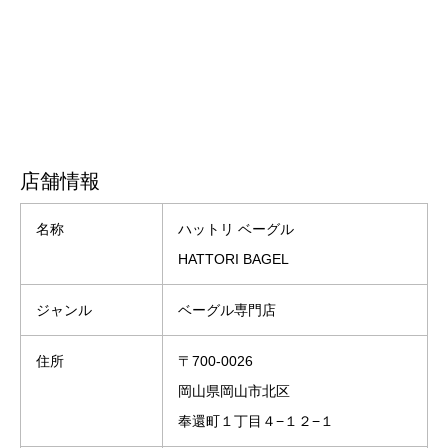
店舗情報
名称
ハットリ ベーグル
HATTORI BAGEL
ジャンル
ベーグル専門店
住所
〒700-0026
岡山県岡山市北区
奉還町１丁目４−１２−１