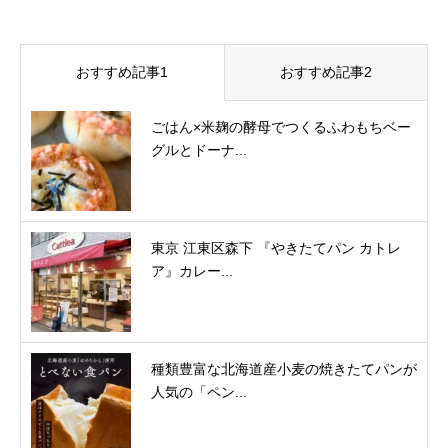
おすすめ記事1
おすすめ記事2
ごはん×米麹の酵母でつくるふわもちベー
グルとドーナ...
東京 江東区森下 『やきたてパン カトレ
ア』カレー...
種類豊富な北海道産小麦の焼きたてパンが
人気の「ペン...