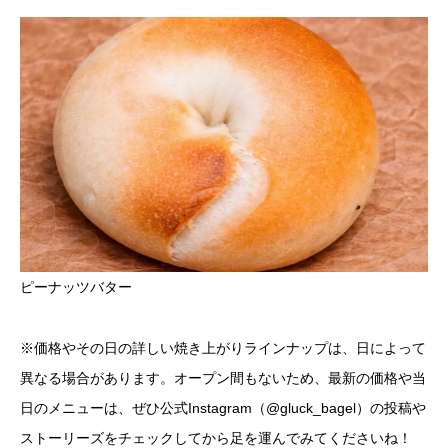
ピーナッツバター
※価格やその日の詳しい焼き上がりラインナップは、日によって
異なる場合があります。オープン間もないため、最新の価格や当
日のメニューは、ぜひ公式Instagram（@gluck_bagel）の投稿や
ストーリーズをチェックしてから足を運んでみてくださいね！