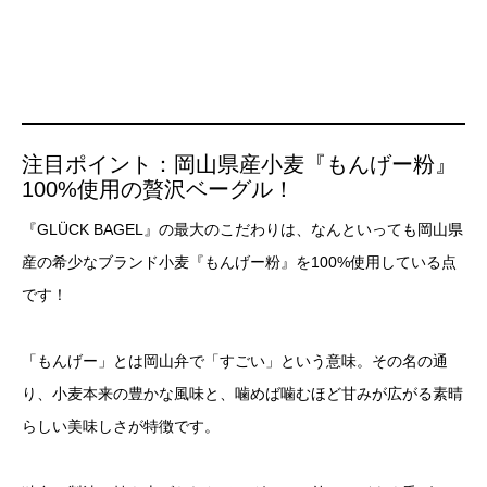
注目ポイント：岡山県産小麦『もんげー粉』
100%使用の贅沢ベーグル！
『GLÜCK BAGEL』の最大のこだわりは、なんといっても岡山県
産の希少なブランド小麦『もんげー粉』を100%使用している点
です！
「もんげー」とは岡山弁で「すごい」という意味。その名の通
り、小麦本来の豊かな風味と、噛めば噛むほど甘みが広がる素晴
らしい美味しさが特徴です。