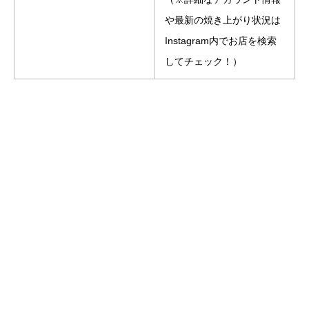
や最新の焼き上がり状況は
Instagram内でお店を検索
してチェック！）