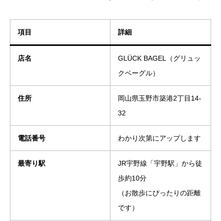
項目
詳細
店名
GLÜCK BAGEL（グリュッ
クベーグル）
住所
岡山県玉野市築港2丁目14-
32
電話番号
わかり次第にアップします
最寄り駅
JR宇野線「宇野駅」から徒
歩約10分
（お散歩にぴったりの距離
です）