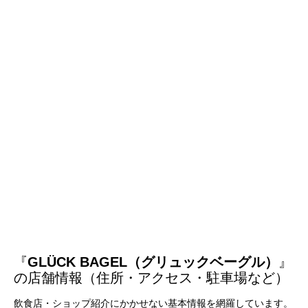
『
GLÜCK BAGEL（グリュックベーグル）
』
の店舗情報（住所・アクセス・駐車場など）
飲食店・ショップ紹介にかかせない基本情報を網羅しています。