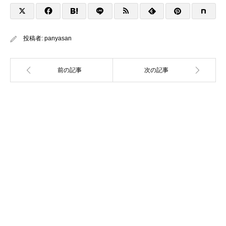
投稿者:
panyasan