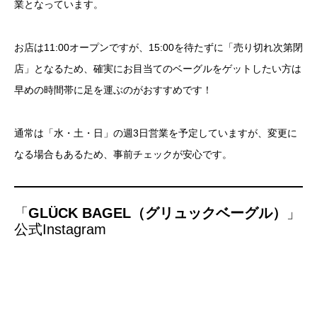
業となっています。
お店は11:00オープンですが、15:00を待たずに「売り切れ次第閉
店」となるため、確実にお目当てのベーグルをゲットしたい方は
早めの時間帯に足を運ぶのがおすすめです！
通常は「水・土・日」の週3日営業を予定していますが、変更に
なる場合もあるため、事前チェックが安心です。
「
GLÜCK BAGEL（グリュックベーグル）
」
公式Instagram