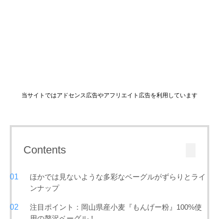
当サイトではアドセンス広告やアフリエイト広告を利用しています
Contents
ほかでは見ないような多彩なベーグルがずらりとライ
ンナップ
注目ポイント：岡山県産小麦『もんげー粉』100%使
用の贅沢ベーグル！