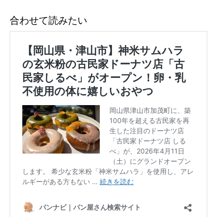
合わせて読みたい