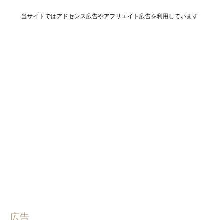
当サイトではアドセンス広告やアフリエイト広告を利用しています
広告