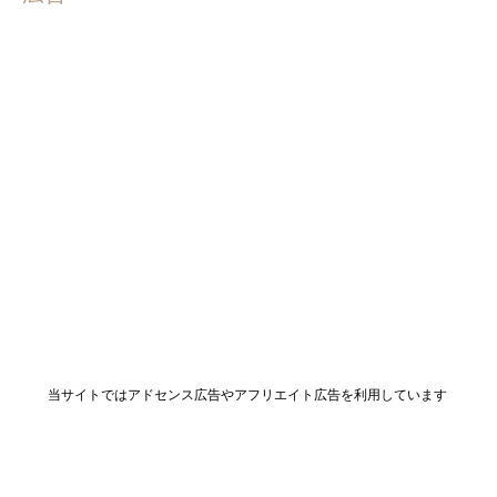
当サイトではアドセンス広告やアフリエイト広告を利用しています