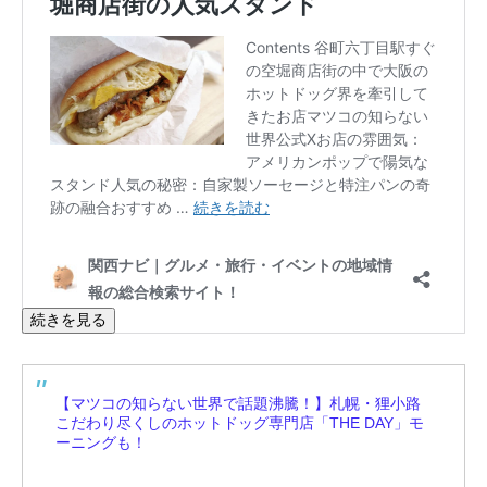
続きを見る
【マツコの知らない世界で話題沸騰！】札幌・狸小路
こだわり尽くしのホットドッグ専門店「THE DAY」モ
ーニングも！