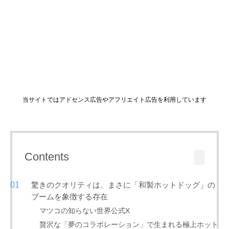
当サイトではアドセンス広告やアフリエイト広告を利用しています
Contents
驚きのクオリティは、まさに「和製ホットドッグ」の
ブームを象徴する存在
マツコの知らない世界公式X
贅沢な「夢のコラボレーション」で生まれる極上ホット