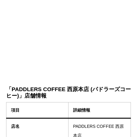
「PADDLERS COFFEE 西原本店 (パドラーズコー
ヒー)」店舗情報
項目
詳細情報
店名
PADDLERS COFFEE 西原
本店