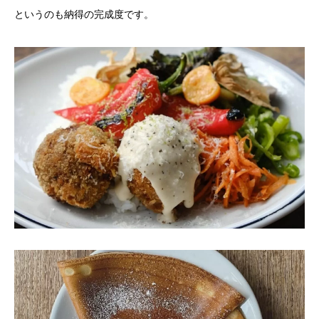
というのも納得の完成度です。