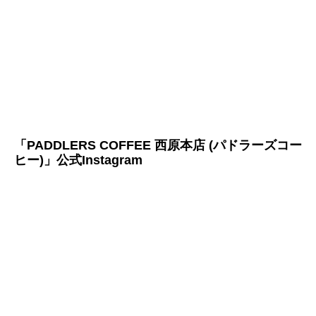
「PADDLERS COFFEE 西原本店 (パドラーズコー
ヒー)」公式Instagram