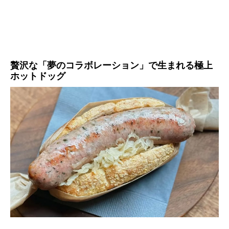
贅沢な「夢のコラボレーション」で生まれる極上
ホットドッグ