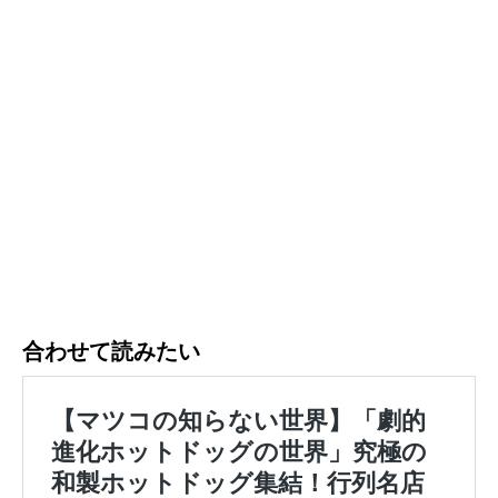
合わせて読みたい