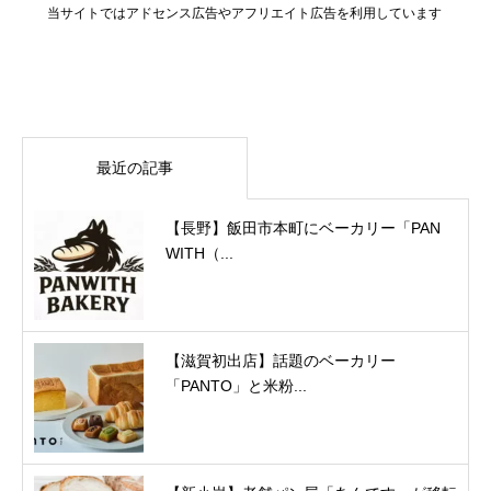
当サイトではアドセンス広告やアフリエイト広告を利用しています
最近の記事
【長野】飯田市本町にベーカリー「PAN
WITH（...
【滋賀初出店】話題のベーカリー
「PANTO」と米粉...