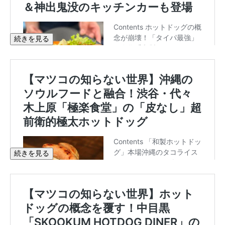
続きを見る
続きを見る