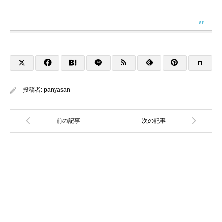
投稿者:
panyasan