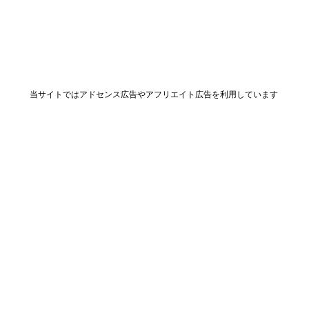
当サイトではアドセンス広告やアフリエイト広告を利用しています