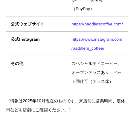
（PayPay）
公式ウェブサイト
https://paddlerscoffee.com/
公式Instagram
https://www.instagram.com
/paddlers_coffee/
その他
スペシャルティコーヒー、
オープンテラスあり、ペッ
ト同伴可（テラス席）
（情報は2025年10月現在のものです。来店前に営業時間、定休
日などを店舗にご確認ください。）