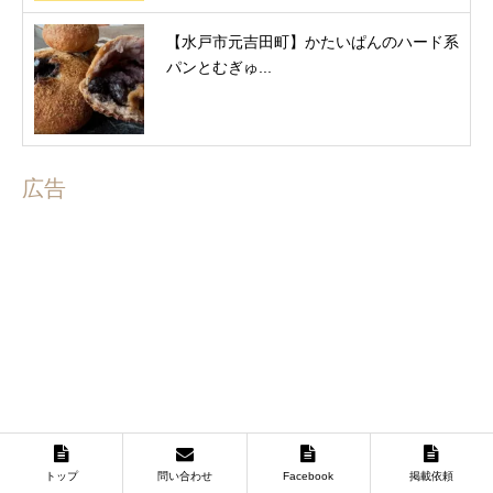
【水戸市元吉田町】かたいぱんのハード系
パンとむぎゅ...
広告
トップ
問い合わせ
Facebook
掲載依頼