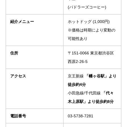
(パドラーズコーヒー)
紹介メニュー
ホットドッグ (1,000円)
※価格は時期により変動の
可能性あり
住所
〒151-0066 東京都渋谷区
西原2-26-5
アクセス
京王新線
「幡ヶ谷駅」より
徒歩約4分
小田急線/千代田線
「代々
木上原駅」より徒歩約8分
電話番号
03-5738-7281