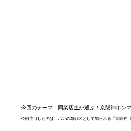
今回のテーマ：同業店主が選ぶ！京阪神ホン
今回注目したのは、パンの激戦区として知られる「京阪神