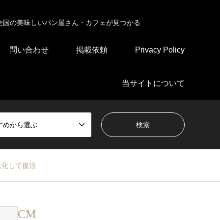
全国の美味しいパン屋さん・カフェが見つかる
問い合わせ
掲載依頼
Privacy Policy
当サイトについて
すめから選ぶ
進化して復活
CM