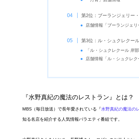
第2位：ブーランジェリー
店舗情報「ブーランジェリ
第3位：ル・シュクレクール
「ル・シュクレクール 岸部店」
店舗情報「ル・シュクレク
『水野真紀の魔法のレストラン』とは？
MBS（毎日放送）で長年愛されている『
水野真紀の魔法の
知る名店を紹介する人気情報バラエティ番組です。