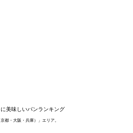
マに美味しいパンランキング
（京都・大阪・兵庫）」エリア。