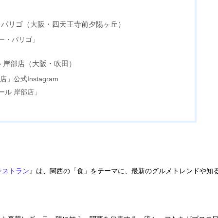
・パリゴ（大阪・四天王寺前夕陽ヶ丘）
ー・パリゴ」
 岸部店（大阪・吹田）
公式Instagram
ール 岸部店」
レストラン
』は、関西の「食」をテーマに、最新のグルメトレンドや知