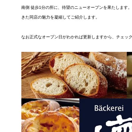
南側 徒歩1分の所に、待望のニューオープンを果たします
きた同店の魅力を凝縮してご紹介します。
なお正式なオープン日がわかれば更新しますから、チェッ