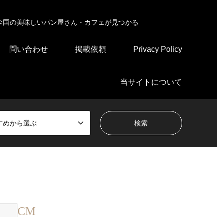
全国の美味しいパン屋さん・カフェが見つかる
問い合わせ
掲載依頼
Privacy Policy
当サイトについて
すめから選ぶ
CM