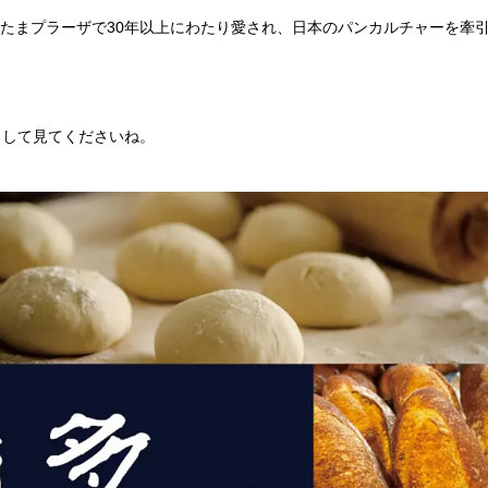
。たまプラーザで30年以上にわたり愛され、日本のパンカルチャーを牽
クして見てくださいね。