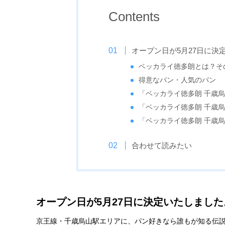
Contents
オープン日が5月27日に決
ベッカライ徳多朗とは？そ
得意なパン・人気のパン
「ベッカライ徳多朗 千歳烏山店
「ベッカライ徳多朗 千歳
「ベッカライ徳多朗 千歳烏
合わせて読みたい
オープン日が5月27日に決定いたしました
京王線・千歳烏山駅エリアに、パン好きなら誰もが知る伝説の