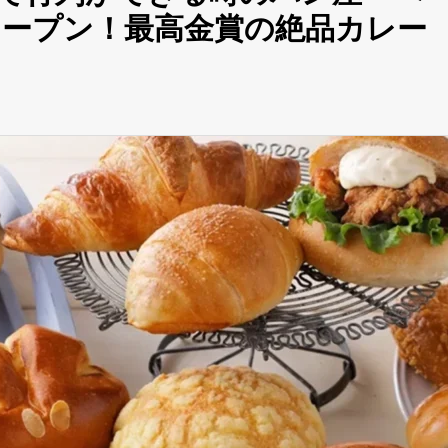
ープン！最高金賞の絶品カレー