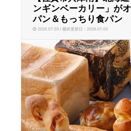
ンギンベーカリー」がオ
パン＆もっちり食パン
2026.07.03 / 最終更新日：2026.07.03