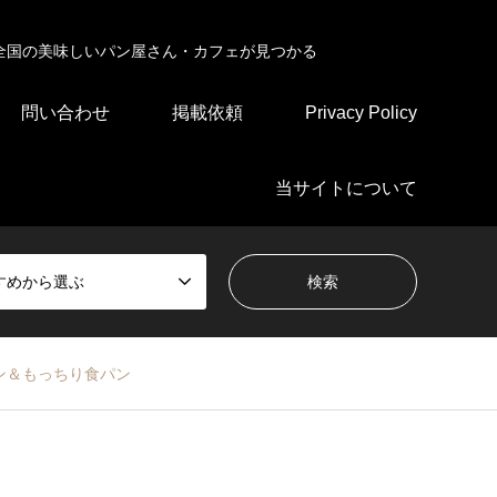
全国の美味しいパン屋さん・カフェが見つかる
問い合わせ
掲載依頼
Privacy Policy
当サイトについて
すめから選ぶ
ン＆もっちり食パン