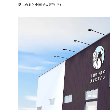
楽しめると全国で大評判です。