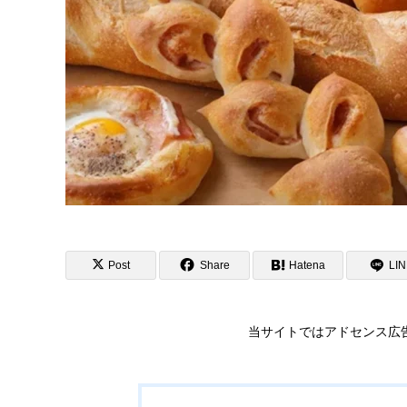
Post
Share
Hatena
LI
当サイトではアドセンス広