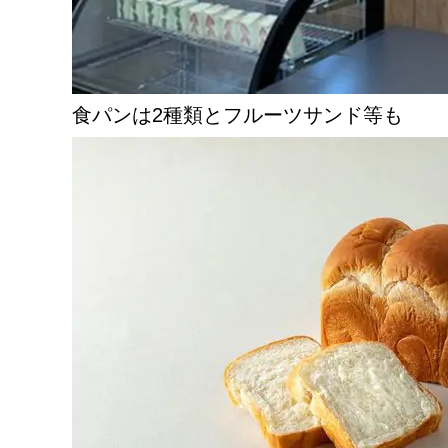
食パンは2種類とフルーツサンド等も