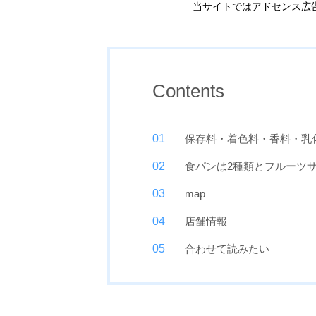
当サイトではアドセンス広
Contents
保存料・着色料・香料・乳
食パンは2種類とフルーツ
map
店舗情報
合わせて読みたい