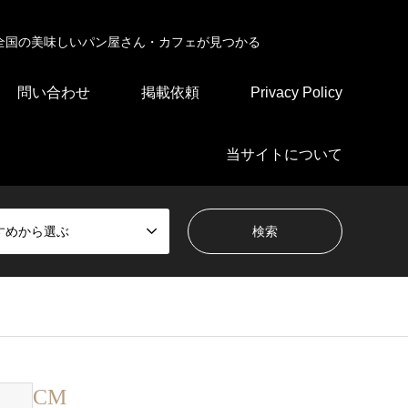
全国の美味しいパン屋さん・カフェが見つかる
問い合わせ
掲載依頼
Privacy Policy
当サイトについて
すめから選ぶ
CM