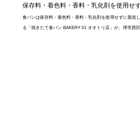
保存料・着色料・香料・乳化剤を使用せず
食パンは保存料・着色料・香料・乳化剤を使用せずに製造
る「焼きたて食パン BAKERY 51 オオトリ店」が、堺市