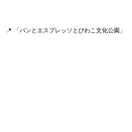
📍 「パンとエスプレッソとびわこ文化公園」