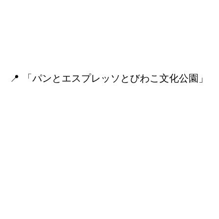
📍 「パンとエスプレッソとびわこ文化公園」