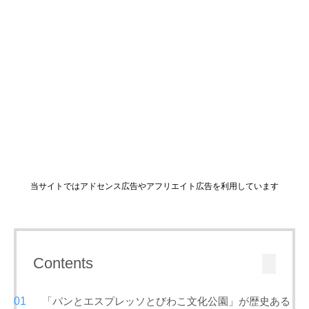
当サイトではアドセンス広告やアフリエイト広告を利用しています
Contents
「パンとエスプレッソとびわこ文化公園」が歴史ある