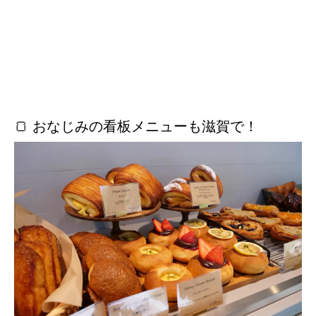
🍞 おなじみの看板メニューも滋賀で！