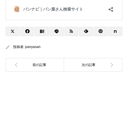
投稿者:
panyasan