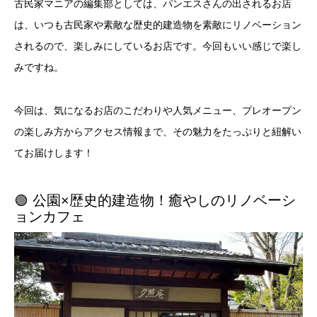
古民家マニアの編集部としては、パンエスさんの出されるお店
は、いつも古民家や素敵な歴史的建造物を素敵にリノベーション
されるので、楽しみにしているお店です。今回もいい感じで楽し
みですね。
今回は、気になるお店のこだわりや人気メニュー、プレオープン
の楽しみ方からアクセス情報まで、その魅力をたっぷりと紐解い
てお届けします！
🟢 公園×歴史的建造物！癒やしのリノベーシ
ョンカフェ