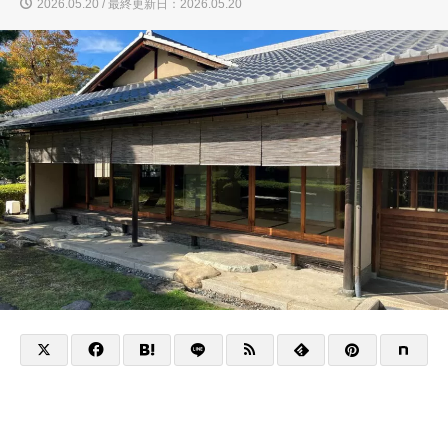
2026.05.20 / 最終更新日：2026.05.20