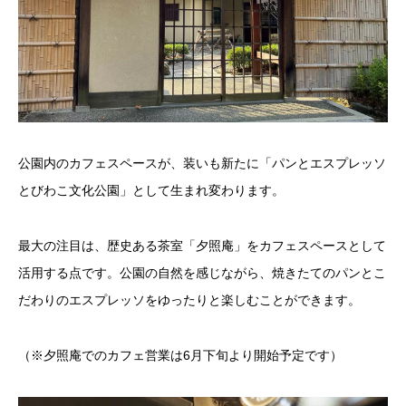
公園内のカフェスペースが、装いも新たに「パンとエスプレッソ
とびわこ文化公園」として生まれ変わります。
最大の注目は、歴史ある茶室「夕照庵」をカフェスペースとして
活用する点です。公園の自然を感じながら、焼きたてのパンとこ
だわりのエスプレッソをゆったりと楽しむことができます。
（※夕照庵でのカフェ営業は6月下旬より開始予定です）