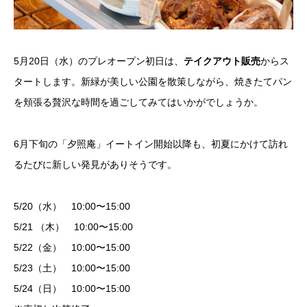
5月20日（水）のプレオープン初日は、
テイクアウト販売
からス
タートします。新緑が美しい公園を散策しながら、焼きたてパン
を頬張る贅沢な時間を過ごしてみてはいかがでしょうか。
6月下旬の「夕照庵」イートイン開始以降も、初夏にかけて訪れ
るたびに新しい発見がありそうです。
5/20（水） 10:00〜15:00
5/21 （木） 10:00〜15:00
5/22（金） 10:00〜15:00
5/23（土） 10:00〜15:00
5/24（日） 10:00〜15:00