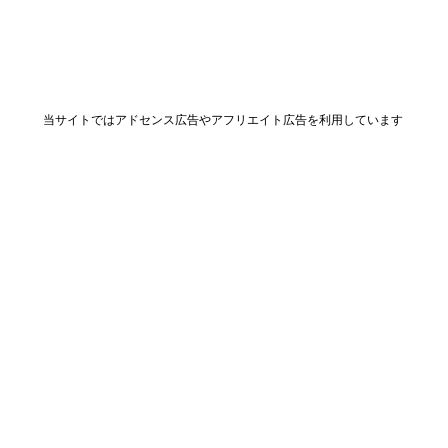
当サイトではアドセンス広告やアフリエイト広告を利用しています