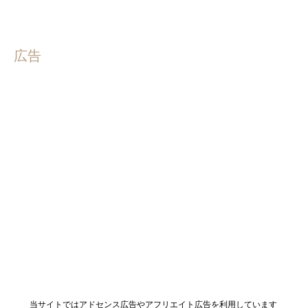
広告
当サイトではアドセンス広告やアフリエイト広告を利用しています