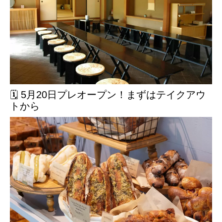
🗓️ 5月20日プレオープン！まずはテイクアウ
トから