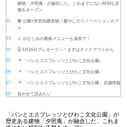
建物「夕照庵」が融合した、これまでにない特別な店
舗をオープン
🟢 公園×歴史的建造物！癒やしのリノベーションカフ
ェ
🍞 おなじみの看板メニューも滋賀で！
🗓️ 5月20日プレオープン！まずはテイクアウトから
📍 「パンとエスプレッソとびわこ文化公園」
📍 「パンとエスプレッソとびわこ文化公園」
📍 「パンとエスプレッソとびわこ文化公園」店舗情報
合わせて読みたい
「パンとエスプレッソとびわこ文化公園」が
歴史ある建物「夕照庵」が融合した、これま