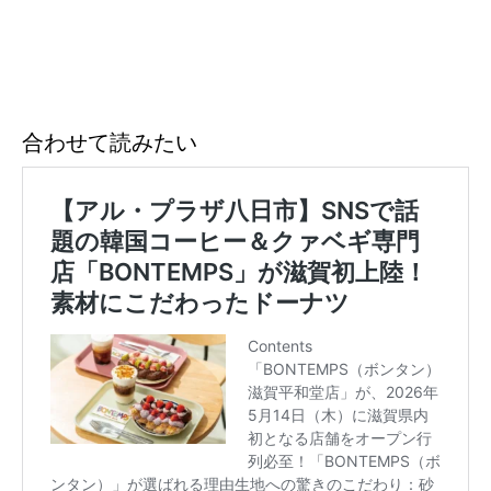
合わせて読みたい