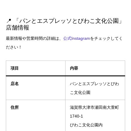
📍 「パンとエスプレッソとびわこ文化公園」
店舗情報
最新情報や営業時間の詳細は、
公式Instagram
をチェックしてく
ださい！
項目
内容
店名
パンとエスプレッソとびわ
こ文化公園
住所
滋賀県大津市瀬田南大萱町
1740-1
びわこ文化公園内