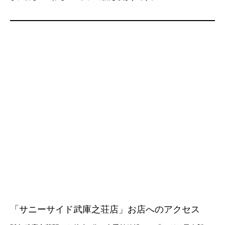
「サニーサイド武庫之荘店」お店へのアクセス