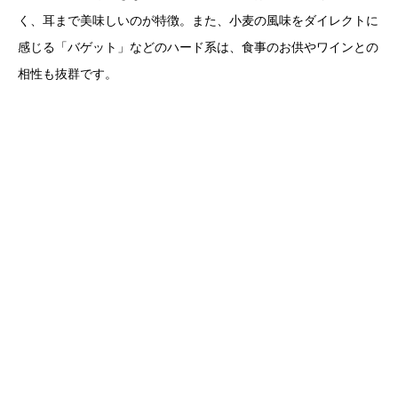
く、耳まで美味しいのが特徴。また、小麦の風味をダイレクトに
感じる「バゲット」などのハード系は、食事のお供やワインとの
相性も抜群です。