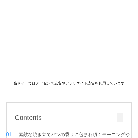
当サイトではアドセンス広告やアフリエイト広告を利用しています
Contents
素敵な焼き立てパンの香りに包まれ頂くモーニングや