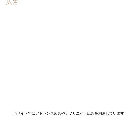
広告
当サイトではアドセンス広告やアフリエイト広告を利用しています