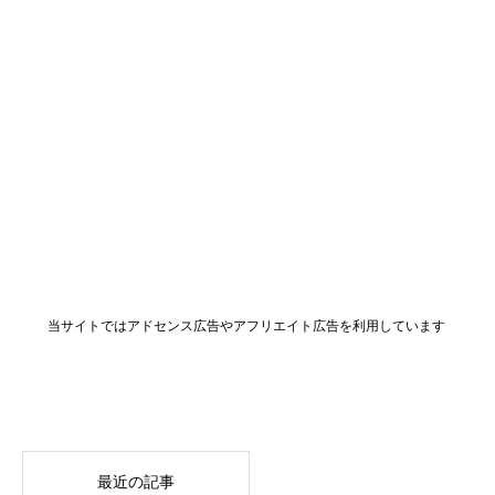
当サイトではアドセンス広告やアフリエイト広告を利用しています
最近の記事