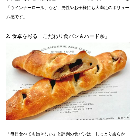
「ウインナーロール」など、男性やお子様にも大満足のボリュー
ム感です。
2. 食卓を彩る「こだわり食パン＆ハード系」
「毎日食べても飽きない」と評判の食パンは、しっとり柔らか