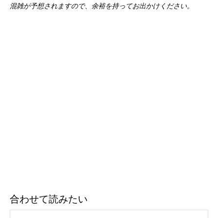
混雑が予想されますので、余裕を持ってお出かけください。
合わせて読みたい