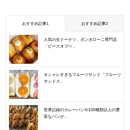
おすすめ記事1
おすすめ記事2
人気の生ドーナツ、ボンボローニ専門店
「ピースオブベ...
オシャレすぎるフルーツサンド「フルーツ
サンドス...
世界記録のカレーパンや100種類以上の豊
富なパンが...