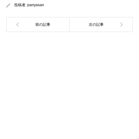
投稿者:
panyasan