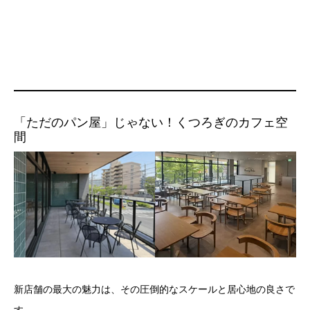
「ただのパン屋」じゃない！くつろぎのカフェ空
間
新店舗の最大の魅力は、その圧倒的なスケールと居心地の良さで