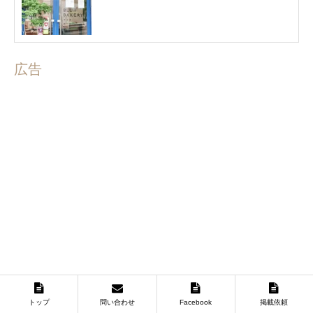
広告
トップ
問い合わせ
Facebook
掲載依頼