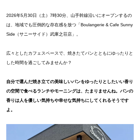
2026年5月30日（土）7時30分、山手幹線沿いにオープンするの
は、地域でも圧倒的な存在感を放つ「Boulangerie & Cafe Sunny
Side（サニーサイド）武庫之荘店」。
広々としたカフェスペースで、焼きたてパンとともにゆったりと
した時間を過ごしてみませんか？
自分で選んだ焼き立ての美味しいパンをゆったりとしたいい香り
の空間で食べるランチやモーニングは、たまりませんね。パンの
香りは人を優しい気持ちや幸せな気持ちにしてくれるそうです
よ。