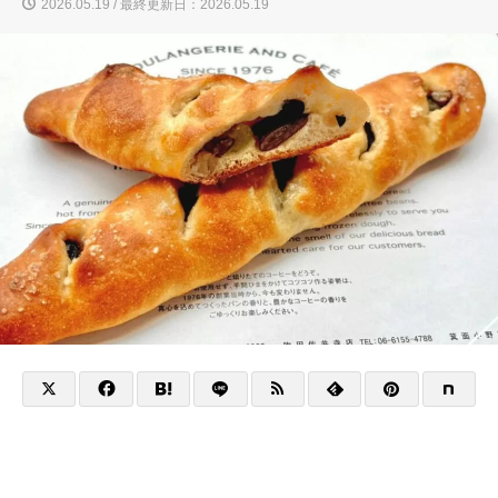
2026.05.19 / 最終更新日：2026.05.19