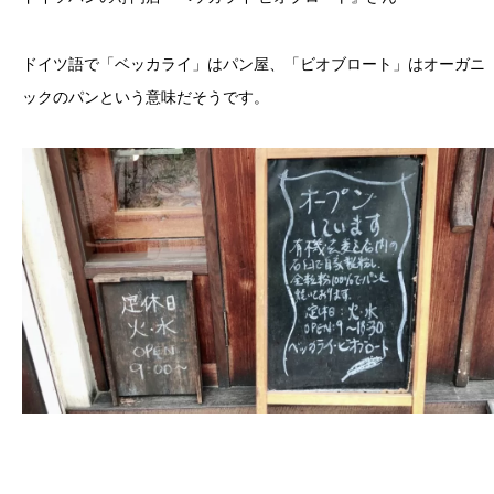
ドイツ語で「ベッカライ」はパン屋、「ビオブロート」はオーガニ
ックのパンという意味だそうです。