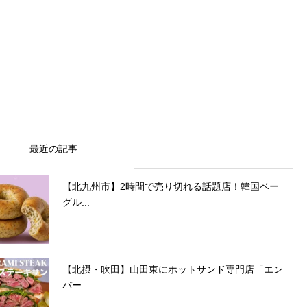
最近の記事
【北九州市】2時間で売り切れる話題店！韓国ベー
グル...
【北摂・吹田】山田東にホットサンド専門店「エン
バー...