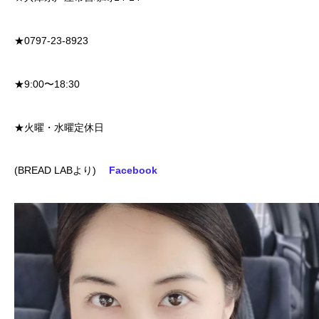
★0797-23-8923
★9:00〜18:30
★火曜・水曜定休日
(BREAD LABより)
Facebook