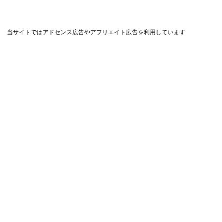
当サイトではアドセンス広告やアフリエイト広告を利用しています