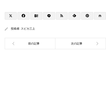
投稿者:
スピカ三上