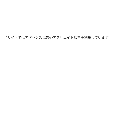
当サイトではアドセンス広告やアフリエイト広告を利用しています