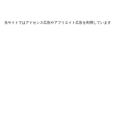
当サイトではアドセンス広告やアフリエイト広告を利用しています