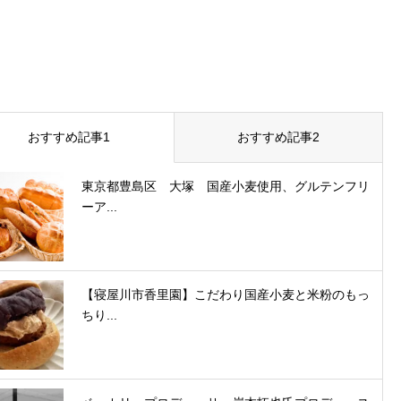
おすすめ記事1
おすすめ記事2
東京都豊島区 大塚 国産小麦使用、グルテンフリ
ーア...
【寝屋川市香里園】こだわり国産小麦と米粉のもっ
ちり...