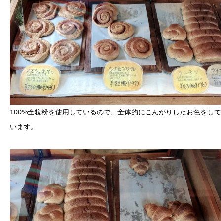
100%全粒粉を使用しているので、全体的にこんがりしたお色をして
います。