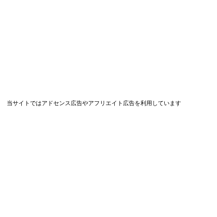
当サイトではアドセンス広告やアフリエイト広告を利用しています