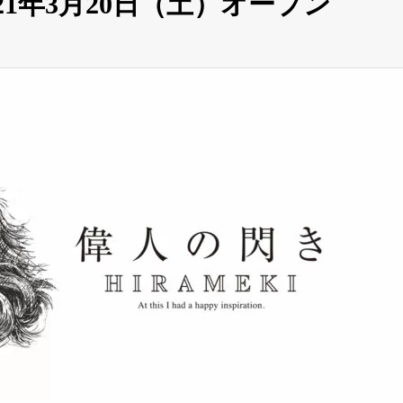
21年3月20日（土）オープン