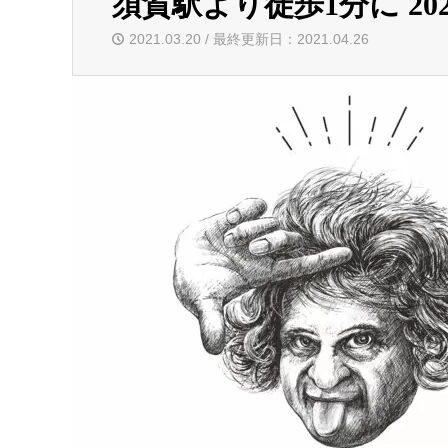
須賀駅より徒歩1分に 20
2021.03.20 / 最終更新日：2021.04.26