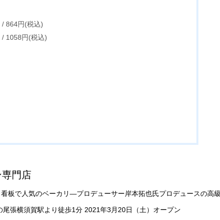
 864円(税込)
 1058円(税込)
ン専門店
、看板で人気のベーカリ―プロデューサー岸本拓也氏プロデュースの高
張横須賀駅より徒歩1分 2021年3月20日（土）オープン