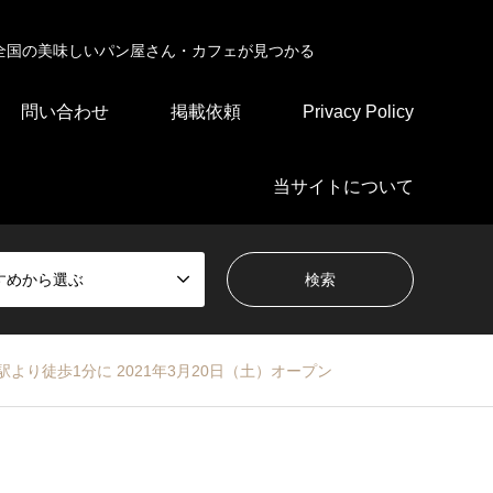
全国の美味しいパン屋さん・カフェが見つかる
問い合わせ
掲載依頼
Privacy Policy
当サイトについて
すめから選ぶ
り徒歩1分に 2021年3月20日（土）オープン