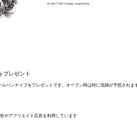
フをプレゼント
リジナルパンナイフをプレゼントです。オープン時は特に混雑が予想されま
。
告やアフリエイト広告を利用しています