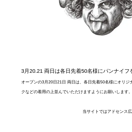
3月20.21 両日は各日先着50名様にパンナイ
オープンの3月20日21日 両日は、各日先着50名様にオ
クなどの着用の上並んでいただけますようにお願いします
当サイトではアドセンス広