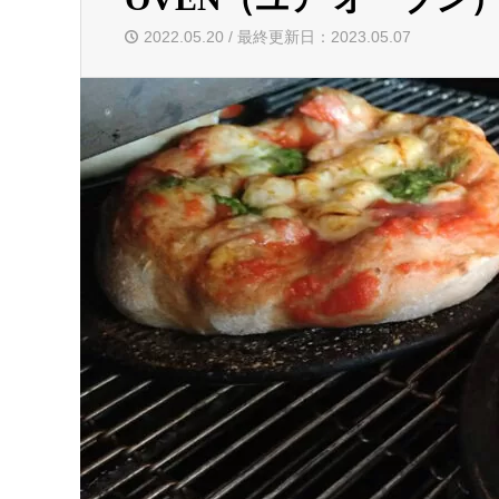
2022.05.20 / 最終更新日：2023.05.07