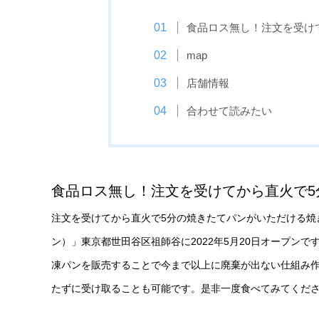
食品ロス無し！注文を受け
map
店舗情報
合わせて読みたい
食品ロス無し！注文を受けてから直火で5
注文を受けてから直火で5分の焼きたてパンがいただける焼き
ン）」東京都世田谷区祖師谷に2022年5月20日オープン
凍パンを販売することで今まで以上に廃棄が出ない仕組み
たずに受け取ることも可能です。是非一度食べてみてくだ