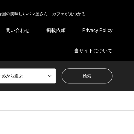
全国の美味しいパン屋さん・カフェが見つかる
問い合わせ
掲載依頼
Privacy Policy
当サイトについて
すめから選ぶ