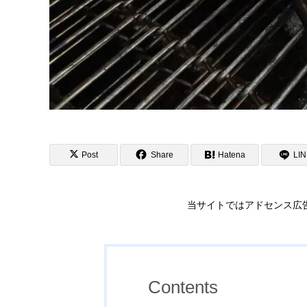
Post
Share
Hatena
LI
当サイトではアドセンス広
Contents