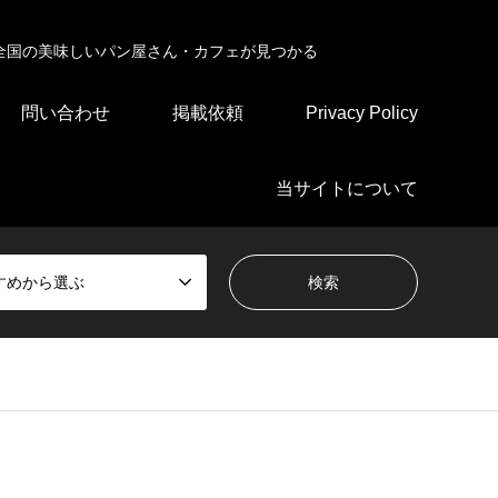
全国の美味しいパン屋さん・カフェが見つかる
問い合わせ
掲載依頼
Privacy Policy
当サイトについて
すめから選ぶ