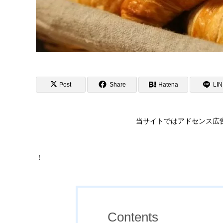
Post
Share
Hatena
LI
当サイトではアドセンス広
！
Contents