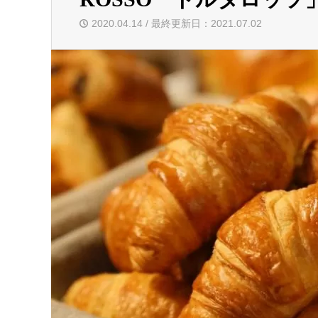
2020.04.14 / 最終更新日：2021.07.02