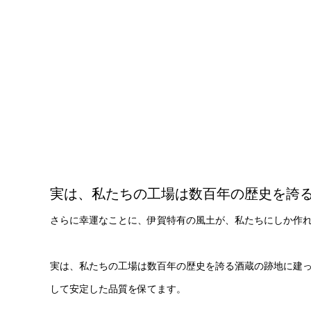
実は、私たちの工場は数百年の歴史を誇
さらに幸運なことに、伊賀特有の風土が、私たちにしか作
実は、私たちの工場は数百年の歴史を誇る酒蔵の跡地に建
して安定した品質を保てます。