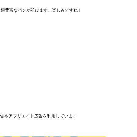
種類豊富なパンが並びます。楽しみですね！
告やアフリエイト広告を利用しています