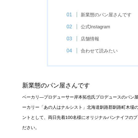
新業態のパン屋さんです
公式Instagram
店舗情報
合わせて読みたい
新業態のパン屋さんです
ベーカリ―プロデューサー岸本拓也氏プロデュースのパン
ーカリー「あの人はナルシスト」北海道釧路郡釧路町木場の
ントとして、両日先着100名様にオリジナルパンナイフの
ださい。