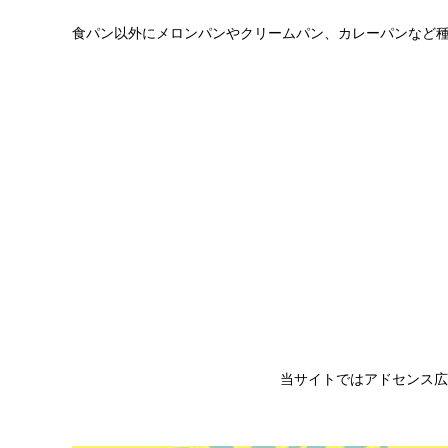
食パン以外にメロンパンやクリームパン、カレーパンなど
当サイトではアドセンス広