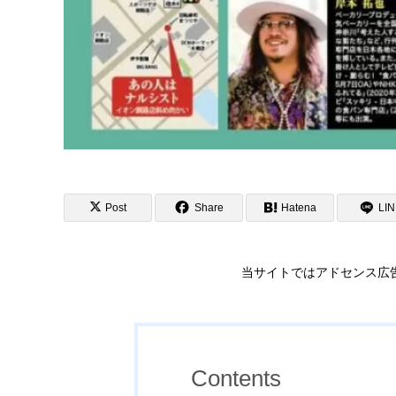
Post
Share
Hatena
LI
当サイトではアドセンス広
Contents