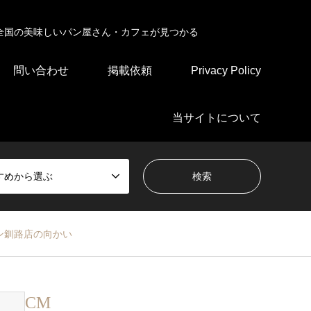
全国の美味しいパン屋さん・カフェが見つかる
問い合わせ
掲載依頼
Privacy Policy
当サイトについて
すめから選ぶ
ン釧路店の向かい
CM