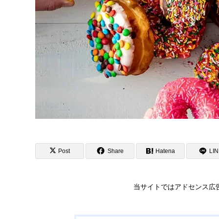
Post
Share
Hatena
LI
当サイトではアドセンス広