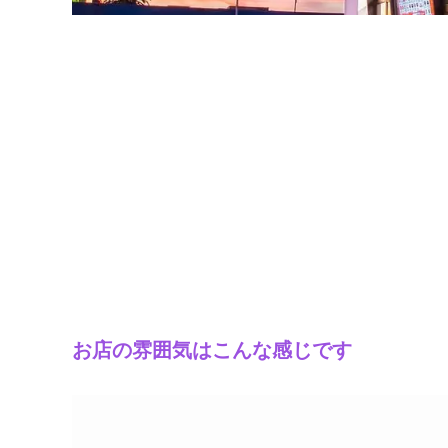
お店の雰囲気はこんな感じです