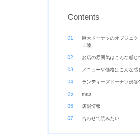
Contents
巨大ドーナツのオブジェクト
上陸
お店の雰囲気はこんな感じ
メニューや価格はこんな感
ランディーズドーナツ渋谷代官
map
店舗情報
合わせて読みたい