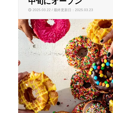
中旬にオープン
2025.03.22 / 最終更新日：2025.03.23