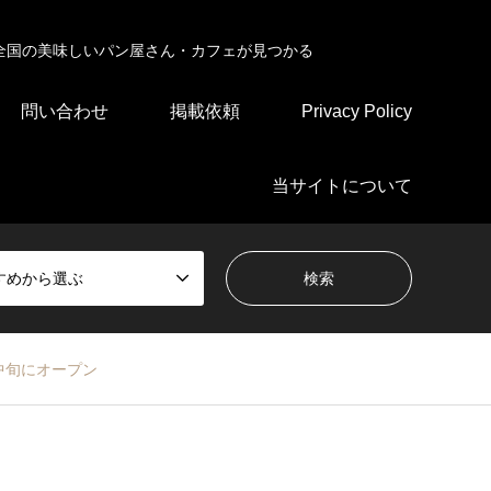
全国の美味しいパン屋さん・カフェが見つかる
問い合わせ
掲載依頼
Privacy Policy
当サイトについて
すめから選ぶ
中旬にオープン