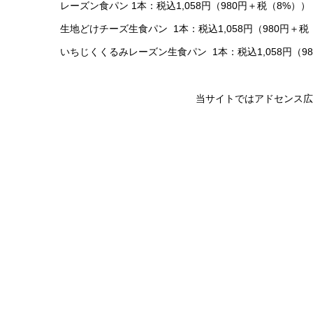
レーズン食パン 1本：税込1,058円（980円＋税（8%））
生地どけチーズ生食パン 1本：税込1,058円（980円＋税
いちじくくるみレーズン生食パン 1本：税込1,058円（98
当サイトではアドセンス広