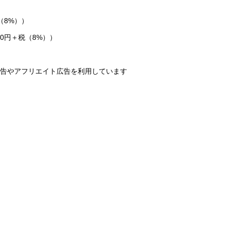
（8%））
0円＋税（8%））
告やアフリエイト広告を利用しています