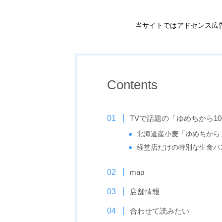
当サイトではアドセンス広
Contents
TVで話題の「ゆめちから1
北海道産小麦「ゆめちから
経堂店だけの特別な生食パ
map
店舗情報
合わせて読みたい