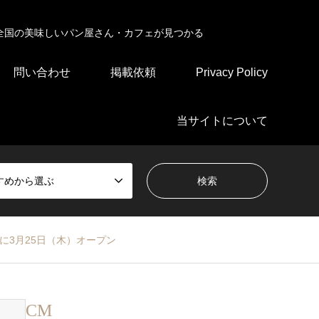
全国の美味しいパン屋さん・カフェが見つかる
問い合わせ
掲載依頼
Privacy Policy
当サイトについて
すめから選ぶ
に3月25日（木）オープン
CM