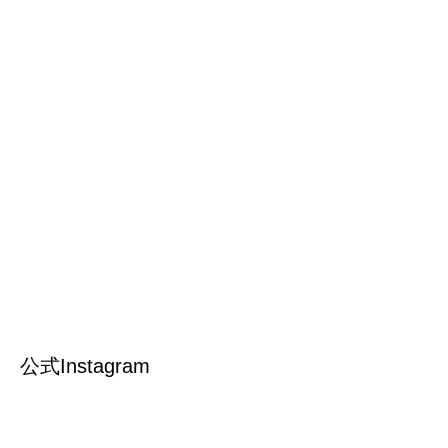
公式Instagram