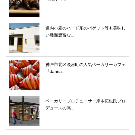
道内小麦のハード系のバゲット等も美味し
い種類豊富な...
神戸市北区淡河町の人気ベーカリーカフェ
『danna...
ベーカリープロデューサー岸本拓也氏プロ
デュースの高...