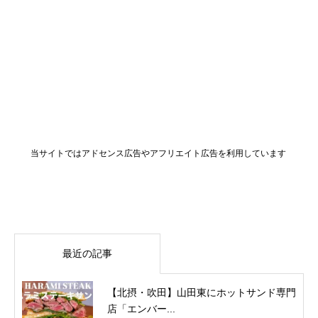
当サイトではアドセンス広告やアフリエイト広告を利用しています
最近の記事
【北摂・吹田】山田東にホットサンド専門
店「エンバー...