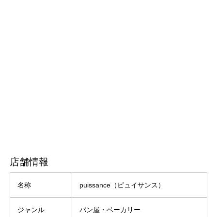
店舗情報
名称
puissance（ピュイサンス）
ジャンル
パン屋・ベーカリー