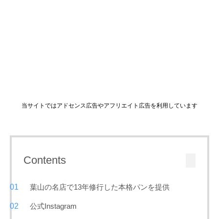
当サイトではアドセンス広告やアフリエイト広告を利用しています
Contents
葉山の名店で13年修行した本格パンを提供
公式Instagram