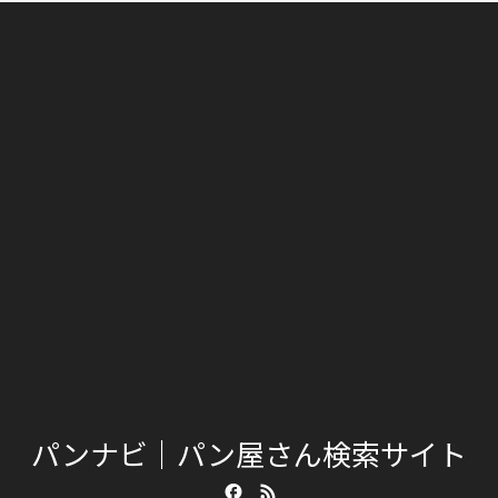
パンナビ｜パン屋さん検索サイト
Facebook
RSS