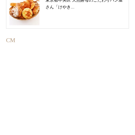
東京都中央区 天然酵母のこだわりパン屋
さん「けやき...
CM