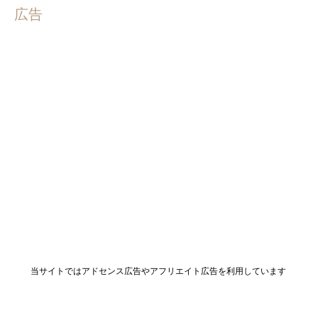
広告
当サイトではアドセンス広告やアフリエイト広告を利用しています