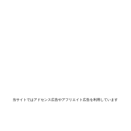
当サイトではアドセンス広告やアフリエイト広告を利用しています