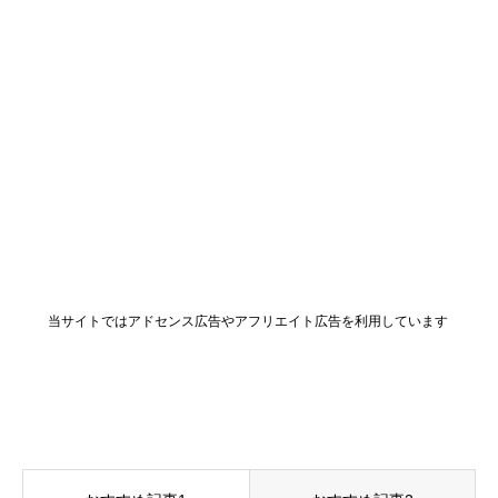
当サイトではアドセンス広告やアフリエイト広告を利用しています