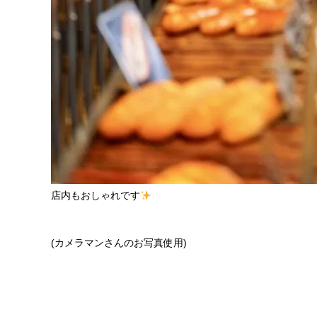
店内もおしゃれです
(カメラマンさんのお写真使用)