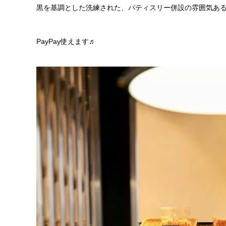
黒を基調とした洗練された、パティスリー併設の雰囲気あ
PayPay使えます♬