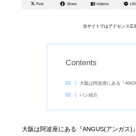
Post
Share
Hatena
LI
当サイトではアドセンス広
Contents
大阪は阿波座にある『ANGU
パン紹介
大阪は阿波座にある『ANGUS(アンガス)