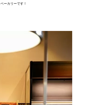
るベーカリーです！