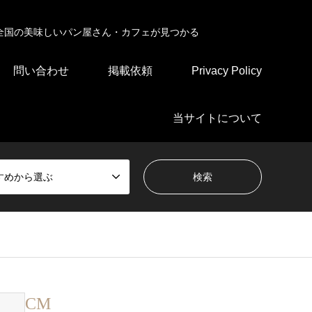
全国の美味しいパン屋さん・カフェが見つかる
問い合わせ
掲載依頼
Privacy Policy
当サイトについて
すめから選ぶ
CM