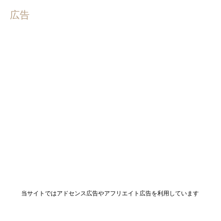
広告
当サイトではアドセンス広告やアフリエイト広告を利用しています