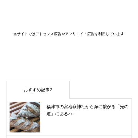
当サイトではアドセンス広告やアフリエイト広告を利用しています
おすすめ記事2
福津市の宮地嶽神社から海に繋がる「光の
道」にあるハ...