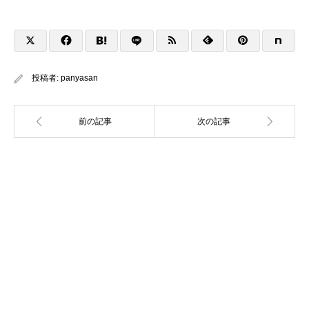
投稿者:
panyasan