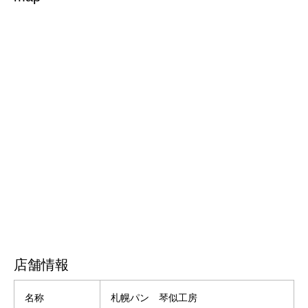
店舗情報
名称
札幌パン 琴似工房