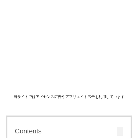
当サイトではアドセンス広告やアフリエイト広告を利用しています
Contents