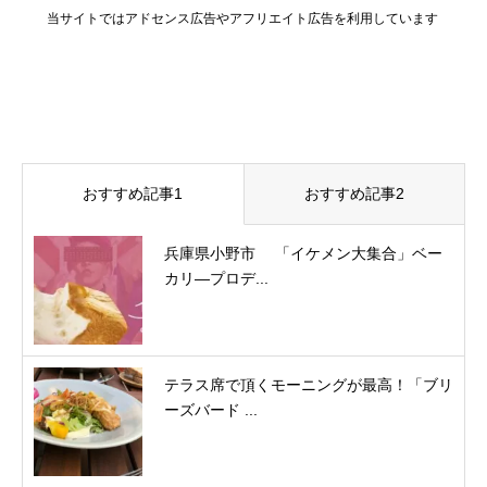
当サイトではアドセンス広告やアフリエイト広告を利用しています
おすすめ記事1
おすすめ記事2
兵庫県小野市 「イケメン大集合」ベー
カリ―プロデ...
テラス席で頂くモーニングが最高！「ブリ
ーズバード ...