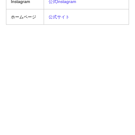
Instagram
公式Instagram
ホームページ
公式サイト