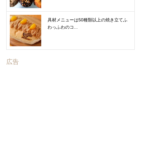
具材メニューは50種類以上の焼き立てふ
わっふわのコ...
広告