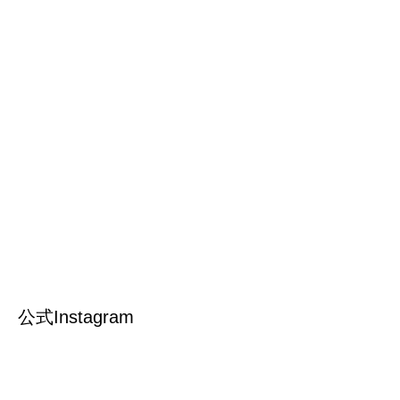
公式Instagram