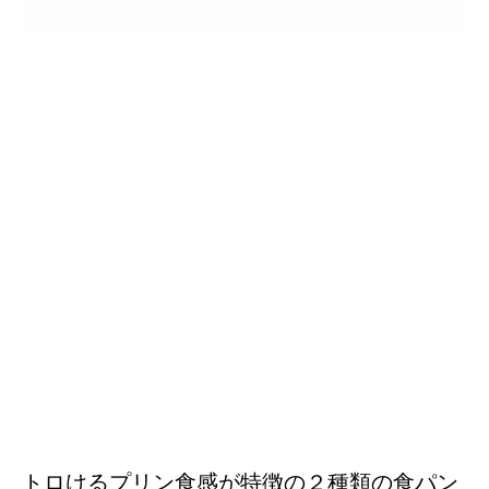
トロけるプリン食感が特徴の２種類の食パン