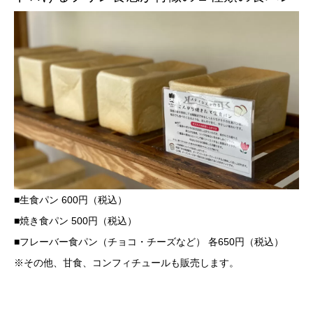
■⽣⾷パン 600円（税込）
■焼き⾷パン 500円（税込）
■フレーバー食パン（チョコ・チーズなど） 各650円（税込）
※その他、甘食、コンフィチュールも販売します。