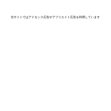
当サイトではアドセンス広告やアフリエイト広告を利用しています