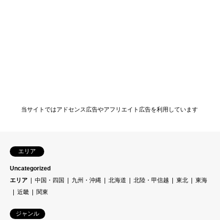
当サイトではアドセンス広告やアフリエイト広告を利用しています
エリア
Uncategorized
エリア
中国・四国
九州・沖縄
北海道
北陸・甲信越
東北
東海
近畿
関東
ジャンル