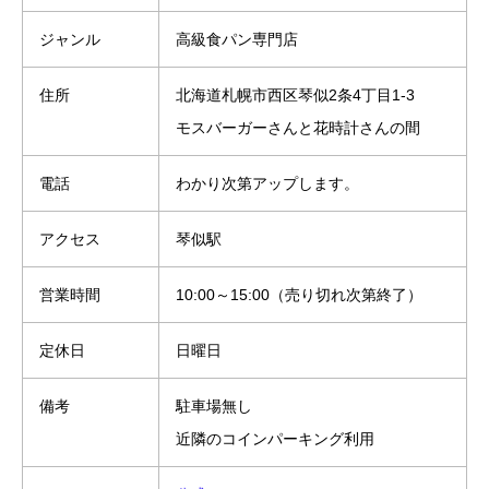
ジャンル
高級食パン専門店
住所
北海道札幌市西区琴似2条4丁目1-3
モスバーガーさんと花時計さんの間
電話
わかり次第アップします。
アクセス
琴似駅
営業時間
10:00～15:00（売り切れ次第終了）
定休日
日曜日
備考
駐車場無し
近隣のコインパーキング利用