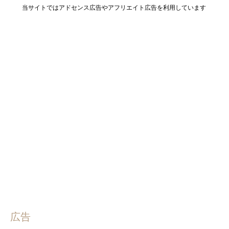
当サイトではアドセンス広告やアフリエイト広告を利用しています
広告