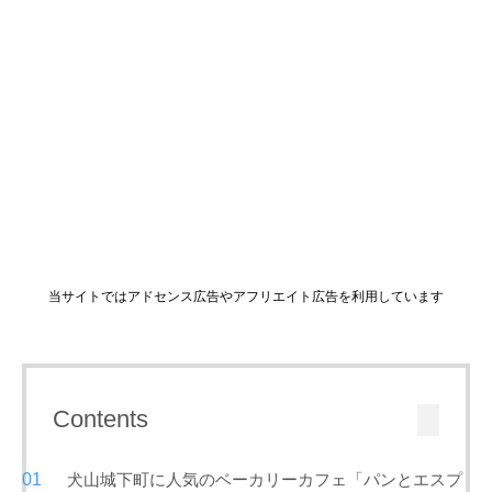
当サイトではアドセンス広告やアフリエイト広告を利用しています
Contents
犬山城下町に人気のベーカリーカフェ「パンとエスプ