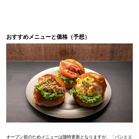
おすすめメニューと価格（予想）
オープン前のためメニューは随時更新となりますが、「パンとエ