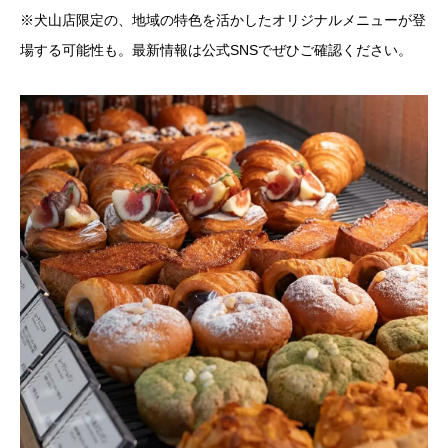
※犬山店限定の、地域の特色を活かしたオリジナルメニューが登
場する可能性も。最新情報は公式SNSでぜひご確認ください。