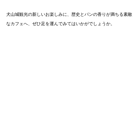
犬山城観光の新しいお楽しみに、歴史とパンの香りが満ちる素敵
なカフェへ、ぜひ足を運んでみてはいかがでしょうか。