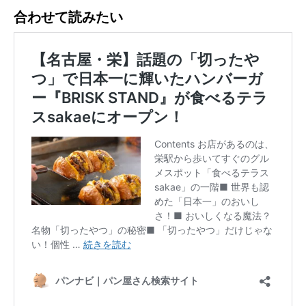
合わせて読みたい