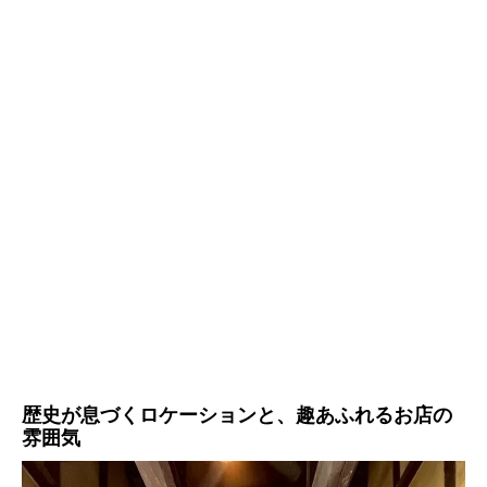
歴史が息づくロケーションと、趣あふれるお店の
雰囲気