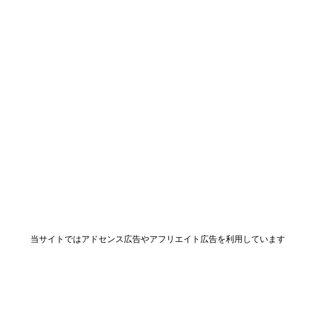
当サイトではアドセンス広告やアフリエイト広告を利用しています