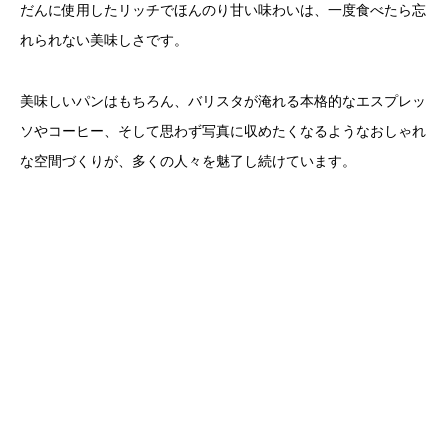
だんに使用したリッチでほんのり甘い味わいは、一度食べたら忘
れられない美味しさです。
美味しいパンはもちろん、バリスタが淹れる本格的なエスプレッ
ソやコーヒー、そして思わず写真に収めたくなるようなおしゃれ
な空間づくりが、多くの人々を魅了し続けています。