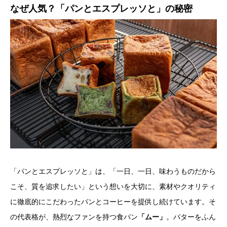
なぜ人気？「パンとエスプレッソと」の秘密
「パンとエスプレッソと」は、「一日、一日、味わうものだから
こそ、質を追求したい」という想いを大切に、素材やクオリティ
に徹底的にこだわったパンとコーヒーを提供し続けています。そ
の代表格が、熱烈なファンを持つ食パン
「ムー」
。バターをふん