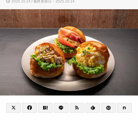
2025.10.14 / 最終更新日：2025.10.14