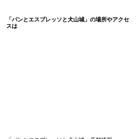
「パンとエスプレッソと犬山城」の場所やアクセ
スは