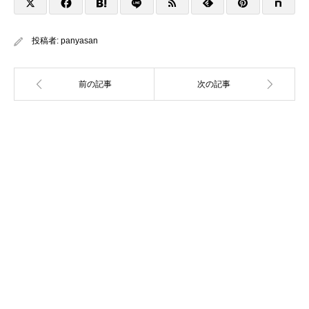
投稿者:
panyasan