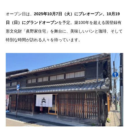
オープン日は、
2025年10月7日（火）にプレオープン、10月19
日（日）にグランドオープン
を予定。築100年を超える国登録有
形文化財「眞野家住宅」を舞台に、美味しいパンと珈琲、そして
特別な時間が訪れる人々を待っています。