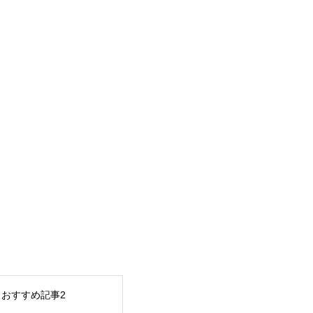
おすすめ記事2