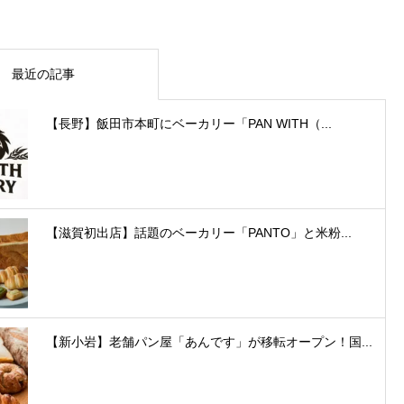
最近の記事
【長野】飯田市本町にベーカリー「PAN WITH（...
【滋賀初出店】話題のベーカリー「PANTO」と米粉...
【新小岩】老舗パン屋「あんです」が移転オープン！国...