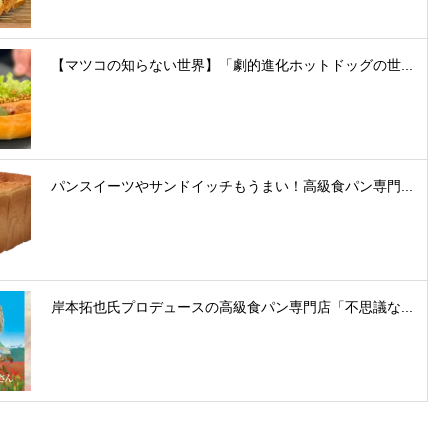
【マツコの知らない世界】「劇的進化ホットドッグの世...
パンスイーツやサンドイッチもうまい！高級食パン専門...
岸本拓也氏プロデュースの高級食パン専門店「不思議な...