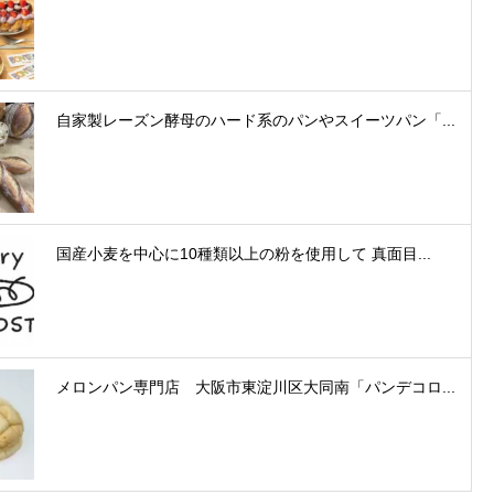
自家製レーズン酵母のハード系のパンやスイーツパン「...
国産小麦を中心に10種類以上の粉を使用して 真面目...
メロンパン専門店 大阪市東淀川区大同南「パンデコロ...