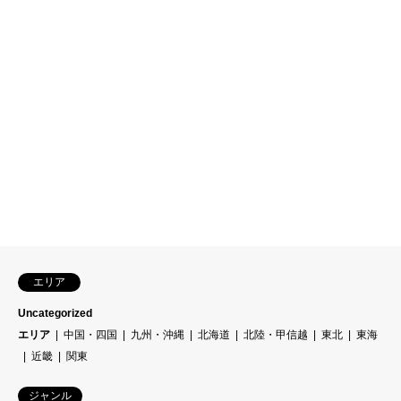
エリア
Uncategorized
エリア
中国・四国
九州・沖縄
北海道
北陸・甲信越
東北
東海
近畿
関東
ジャンル