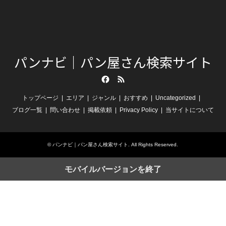
パンナビ｜パン屋さん検索サイト
Facebook
RSS
トップページ
エリア
ジャンル
おすすめ
Uncategorized
ブログ一覧
問い合わせ
掲載依頼
Privacy Policy
当サイトについて
©
パンナビ｜パン屋さん検索サイト
. All Rights Reserved.
モバイルバージョンを終了