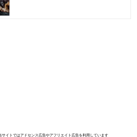
当サイトではアドセンス広告やアフリエイト広告を利用しています