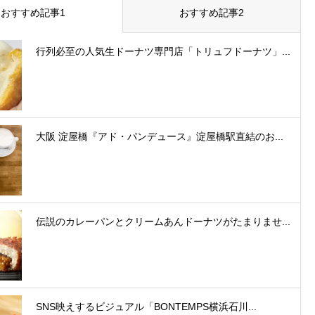
おすすめ記事1
おすすめ記事2
行列必至の人気生ドーナツ専門店「トリュフドーナツ」...
大阪 淀屋橋『アド・パンデュース』淀屋橋駅直結のお...
伝説のカレーパンとクリームあんドーナツがたまりませ...
SNS映えするビジュアル「BONTEMPS横浜石川...