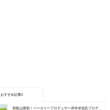
おすすめ記事2
和歌山県初！ベーカリープロデュサー岸本卓也氏プロデ...