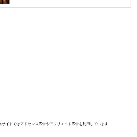
当サイトではアドセンス広告やアフリエイト広告を利用しています