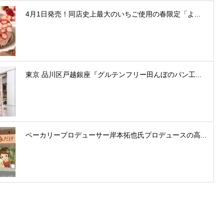
4月1日発売！同店史上最大のいちご使用の春限定「よ...
東京 品川区戸越銀座『グルテンフリー田んぼのパン工...
ベーカリープロデューサー岸本拓也氏プロデュースの高...