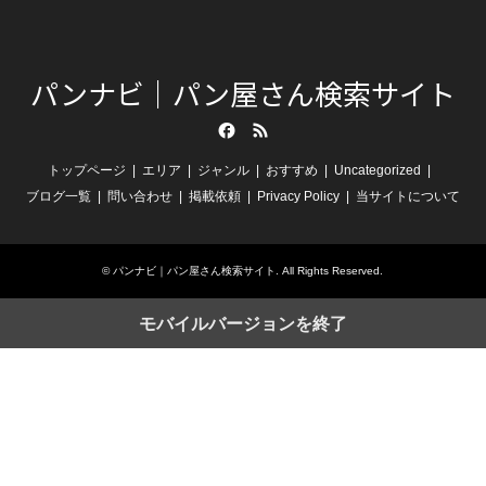
パンナビ｜パン屋さん検索サイト
Facebook
RSS
トップページ
エリア
ジャンル
おすすめ
Uncategorized
ブログ一覧
問い合わせ
掲載依頼
Privacy Policy
当サイトについて
©
パンナビ｜パン屋さん検索サイト
. All Rights Reserved.
モバイルバージョンを終了