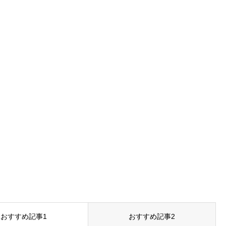
おすすめ記事1
おすすめ記事2