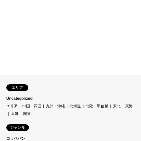
エリア
Uncategorized
エリア
中国・四国
九州・沖縄
北海道
北陸・甲信越
東北
東海
近畿
関東
ジャンル
コッペパン