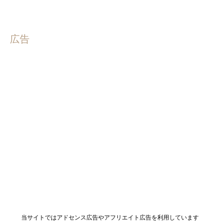
広告
当サイトではアドセンス広告やアフリエイト広告を利用しています