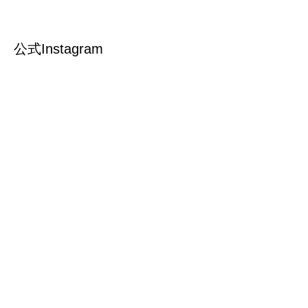
公式Instagram