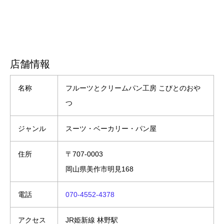
店舗情報
名称
フルーツとクリームパン工房 こびとのおや
つ
ジャンル
スーツ・ベーカリー・パン屋
住所
〒707-0003
岡山県美作市明見168
電話
070-4552-4378
アクセス
JR姫新線 林野駅