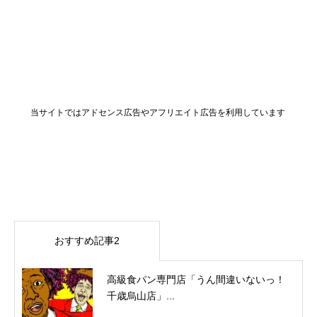
当サイトではアドセンス広告やアフリエイト広告を利用しています
おすすめ記事2
高級食パン専門店「うん間違いないっ！
千歳烏山店」...