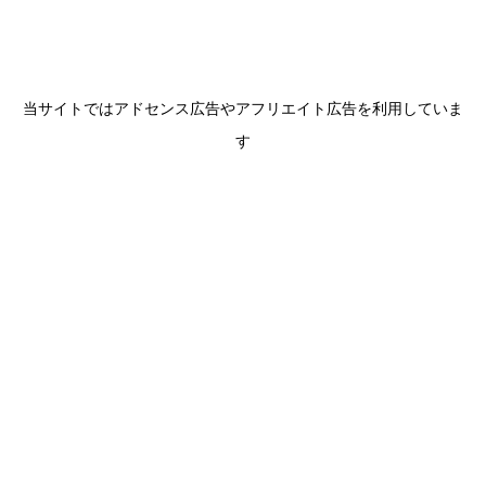
当サイトではアドセンス広告やアフリエイト広告を利用していま
す