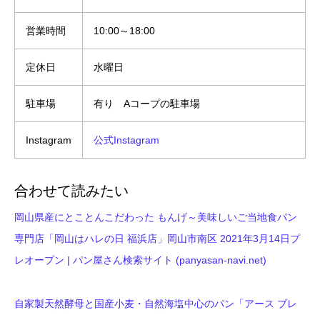
営業時間
10:00～18:00
定休日
水曜日
駐車場
有り Aコープの駐車場
Instagram
公式Instagram
合わせて読みたい
岡山県産にとことんこだわった もんげ～美味しいご当地食パン
専門店「岡山はハレの日 福浜店」岡山市南区 2021年3月14日プ
レオープン | パン屋さん検索サイト (panyasan-navi.net)
自家製天然酵母と国産小麦・自然海塩中心のパン「アース ブレ