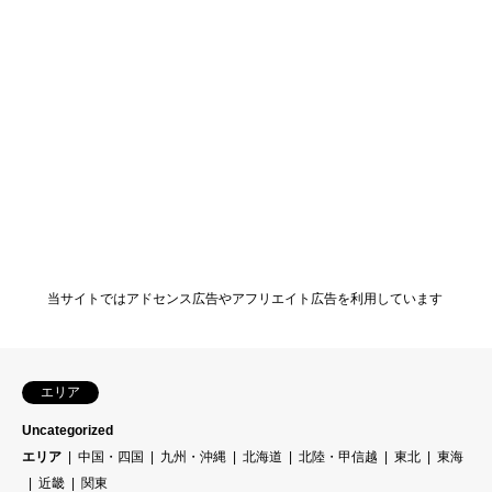
当サイトではアドセンス広告やアフリエイト広告を利用しています
エリア
Uncategorized
エリア
中国・四国
九州・沖縄
北海道
北陸・甲信越
東北
東海
近畿
関東