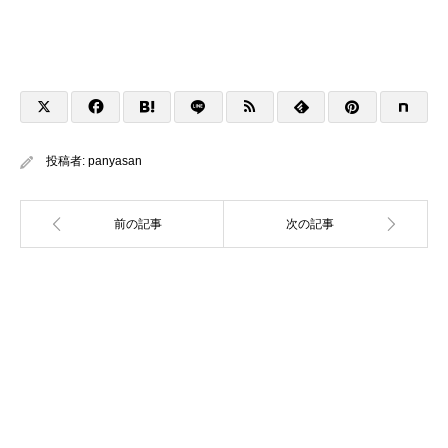
投稿者:
panyasan