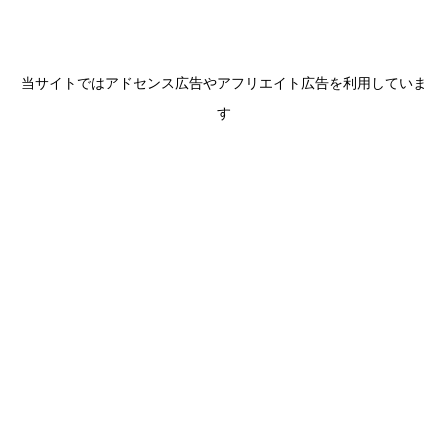
当サイトではアドセンス広告やアフリエイト広告を利用していま
す