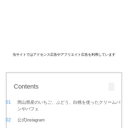
当サイトではアドセンス広告やアフリエイト広告を利用しています
Contents
岡山県産のいちご、ぶどう、白桃を使ったクリームパ
ンやパフェ
公式Instagram