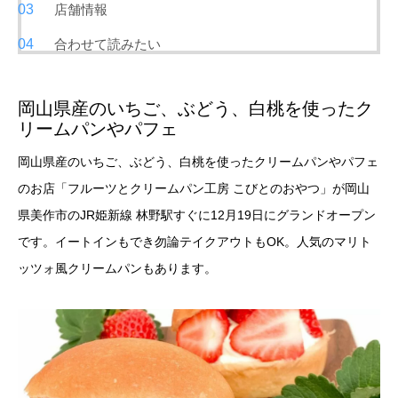
店舗情報
合わせて読みたい
岡山県産のいちご、ぶどう、白桃を使ったク
リームパンやパフェ
岡山県産のいちご、ぶどう、白桃を使ったクリームパンやパフェ
のお店「フルーツとクリームパン工房 こびとのおやつ」が岡山
県美作市のJR姫新線 林野駅すぐに12月19日にグランドオープン
です。イートインもでき勿論テイクアウトもOK。人気のマリト
ッツォ風クリームパンもあります。