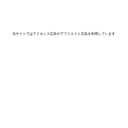
当サイトではアドセンス広告やアフリエイト広告を利用しています