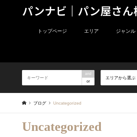
パンナビ｜パン屋さん
トップページ
エリア
ジャンル
and
エリアから選ぶ
or
ブログ
Uncategorized
Uncategorized