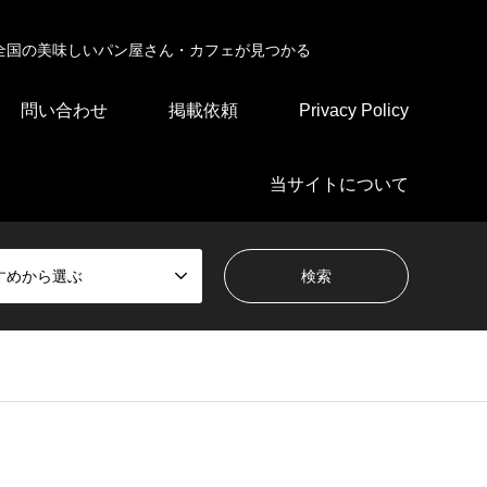
全国の美味しいパン屋さん・カフェが見つかる
問い合わせ
掲載依頼
Privacy Policy
当サイトについて
すめから選ぶ