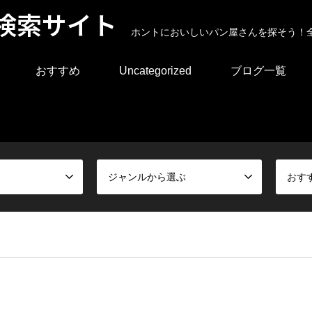
検索サイト
ホントにおいしいパン屋さんを探そう！
おすすめ
Uncategorized
ブログ一覧
ジャンルから選ぶ
おす