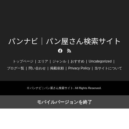
パンナビ｜パン屋さん検索サイト
Facebook
RSS
トップページ
エリア
ジャンル
おすすめ
Uncategorized
ブログ一覧
問い合わせ
掲載依頼
Privacy Policy
当サイトについて
©
パンナビ｜パン屋さん検索サイト
. All Rights Reserved.
モバイルバージョンを終了