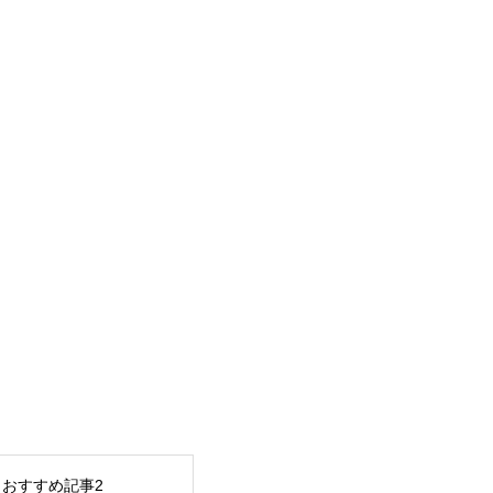
おすすめ記事2