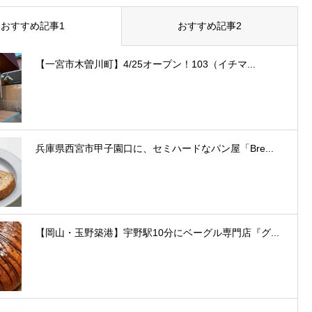
おすすめ記事1
おすすめ記事2
【一宮市木曽川町】4/25オープン！103（イチマ...
兵庫県西宮市甲子園口に、セミハードなパン屋「Bre...
【岡山・玉野築港】宇野駅10分にベーグル専門店『グ...