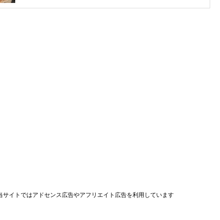
当サイトではアドセンス広告やアフリエイト広告を利用しています