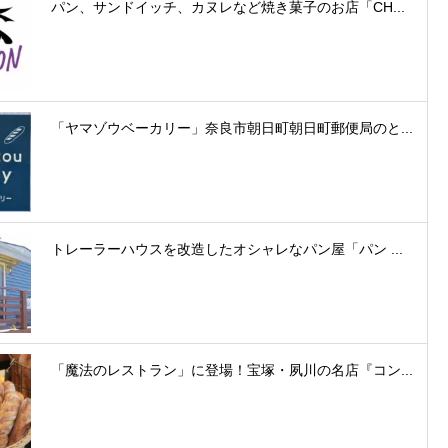
パン、サンドイッチ、カヌレなど焼き菓子のお店「CH...
「ヤマゾウベーカリー」奈良市朝日町朝日町郵便局のと...
トレーラーハウスを改造したオシャレなパン屋「パン ...
「魔法のレストラン」に登場！宝塚・夙川の名店『コン...