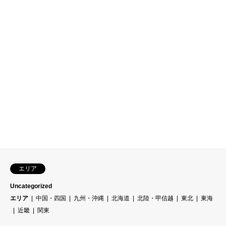
エリア
Uncategorized
エリア
中国・四国
九州・沖縄
北海道
北陸・甲信越
東北
東海
近畿
関東