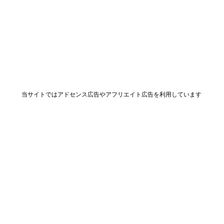
当サイトではアドセンス広告やアフリエイト広告を利用しています