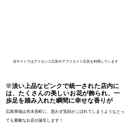
当サイトではアドセンス広告やアフリエイト広告を利用しています
🌸
淡い上品なピンクで統一された店内に
は、たくさんの美しいお花が飾られ、一
歩足を踏み入れた瞬間に幸せな香りが
広島県福山市水呑町に、思わず笑顔がこぼれてしまうようなとっ
ても素敵なお店が誕生します！