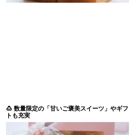
🍮 数量限定の「甘いご褒美スイーツ」やギフ
トも充実