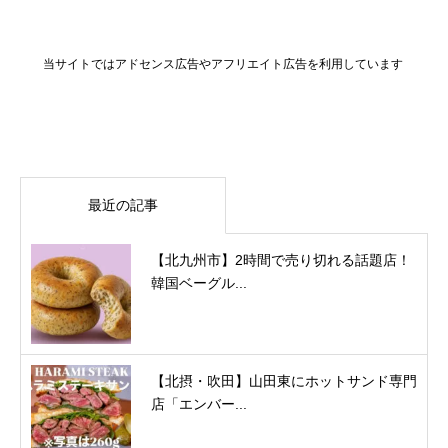
当サイトではアドセンス広告やアフリエイト広告を利用しています
最近の記事
【北九州市】2時間で売り切れる話題店！
韓国ベーグル...
【北摂・吹田】山田東にホットサンド専門
店「エンバー...