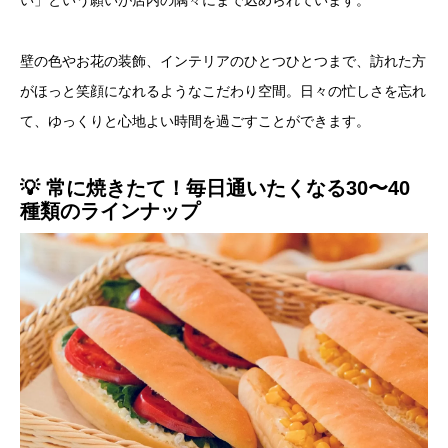
い」という願いが店内の隅々にまで込められています。
壁の色やお花の装飾、インテリアのひとつひとつまで、訪れた方
がほっと笑顔になれるようなこだわり空間。日々の忙しさを忘れ
て、ゆっくりと心地よい時間を過ごすことができます。
💡 常に焼きたて！毎日通いたくなる30〜40
種類のラインナップ