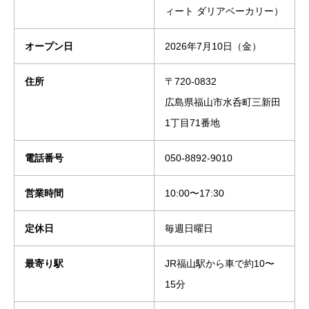
ィート ダリアベーカリー）
オープン日
2026年7月10日（金）
住所
〒720-0832
広島県福山市水呑町三新田
1丁目71番地
電話番号
050-8892-9010
営業時間
10:00〜17:30
定休日
毎週日曜日
最寄り駅
JR福山駅から車で約10〜
15分