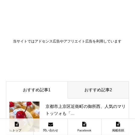
当サイトではアドセンス広告やアフリエイト広告を利用しています
おすすめ記事1
おすすめ記事2
京都市上京区近衛町の御所西、人気のマリ
トッツォも「...
トップ
問い合わせ
Facebook
掲載依頼