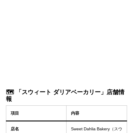
🗺️ 「スウィート ダリアベーカリー」店舗情
報
項目
内容
店名
Sweet Dahlia Bakery（スウ