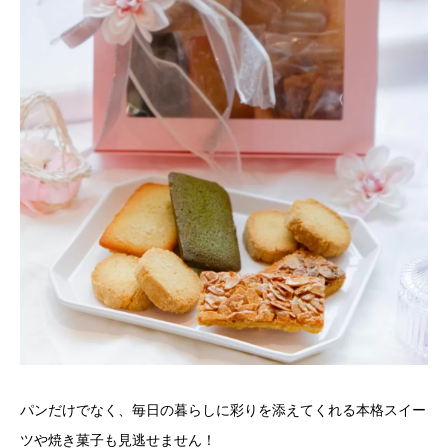
パンだけでなく、毎日の暮らしに彩りを添えてくれる本格スイー
ツや焼き菓子も見逃せません！