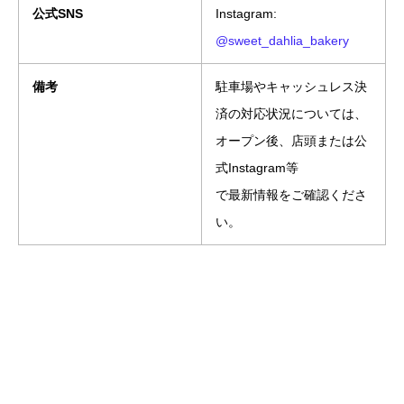
公式SNS
Instagram:
@sweet_dahlia_bakery
備考
駐車場やキャッシュレス決
済の対応状況については、
オープン後、店頭または公
式Instagram等
で最新情報をご確認くださ
い。