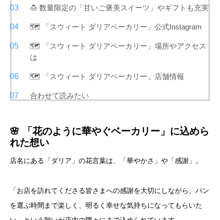
🍮 数量限定の「甘いご褒美スイーツ」やギフトも充実
🗺️ 「スウィート ダリアベーカリー」公式Instagram
🗺️ 「スウィート ダリアベーカリー」場所やアクセス
は
🗺️ 「スウィート ダリアベーカリー」店舗情報
合わせて読みたい
🌸 「花のように華やぐベーカリー」に込めら
れた想い
店名にある「ダリア」の花言葉は、「華やかさ」や「感謝」。
「お店を訪れてくださる皆さまへの感謝を大切にしながら、パン
を選ぶ時間まで楽しく、明るく幸せな気持ちになってもらいた