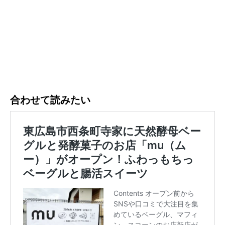
合わせて読みたい