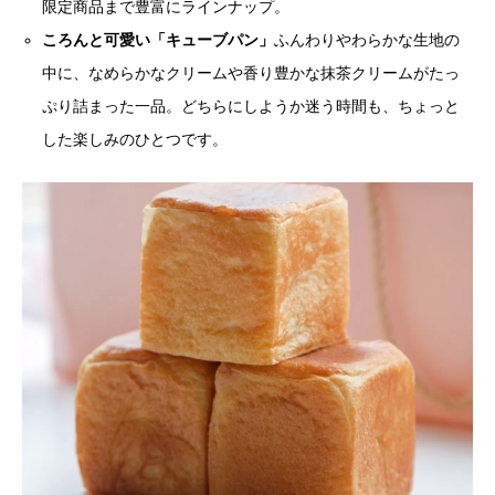
限定商品まで豊富にラインナップ。
ころんと可愛い「キューブパン」
ふんわりやわらかな生地の
中に、なめらかなクリームや香り豊かな抹茶クリームがたっ
ぷり詰まった一品。どちらにしようか迷う時間も、ちょっと
した楽しみのひとつです。