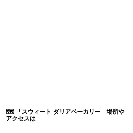
🗺️ 「スウィート ダリアベーカリー」場所や
アクセスは