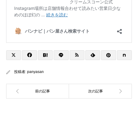
投稿者:
panyasan