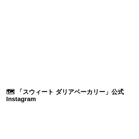
🗺️ 「スウィート ダリアベーカリー」公式
Instagram