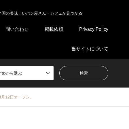
全国の美味しいパン屋さん・カフェが見つかる
問い合わせ
掲載依頼
Privacy Policy
当サイトについて
すめから選ぶ
月12日オープン。