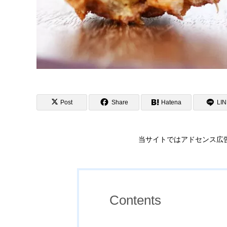
Post
Share
Hatena
LI
当サイトではアドセンス広
Contents