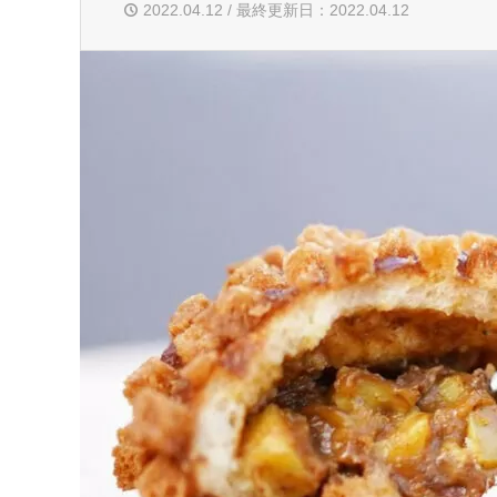
2022.04.12 / 最終更新日：2022.04.12