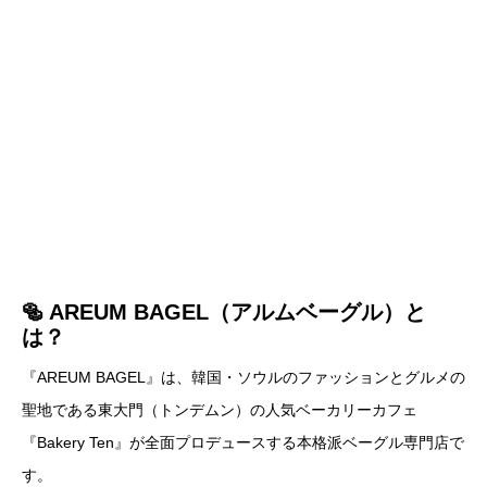
🥯 AREUM BAGEL（アルムベーグル）と
は？
『AREUM BAGEL』は、韓国・ソウルのファッションとグルメの
聖地である東大門（トンデムン）の人気ベーカリーカフェ
『Bakery Ten』が全面プロデュースする本格派ベーグル専門店で
す。