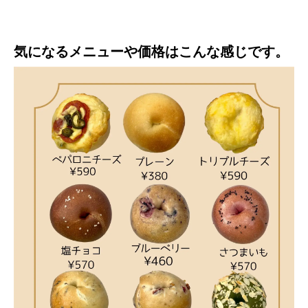
気になるメニューや価格はこんな感じです。