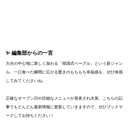
✨ 編集部からの一言
大分の中心地に新しく加わる「韓国式ベーグル」という新ジャン
ル。一口食べた瞬間に広がる驚きのもちもち幸福感を、ぜひ体感
してみてくださいね。
正確なオープン日や詳細なメニューが発表され次第、こちらの記
事でもどんどん最新情報に更新していきますので、ぜひブックマ
ークしてお待ちください！