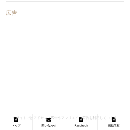
広告
当サイトではアドセンス広告やアフリエイト広告を利用しています
トップ
問い合わせ
Facebook
掲載依頼