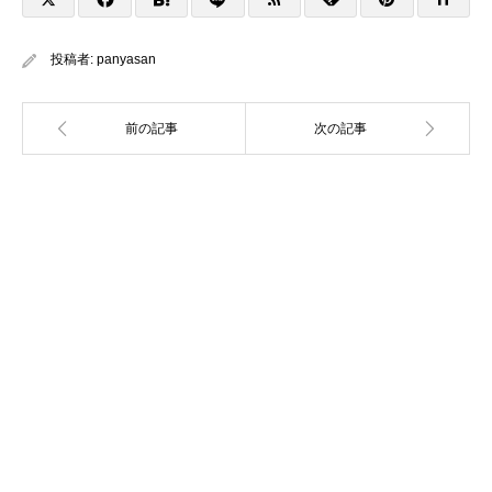
投稿者:
panyasan