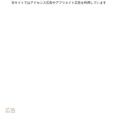
当サイトではアドセンス広告やアフリエイト広告を利用しています
広告