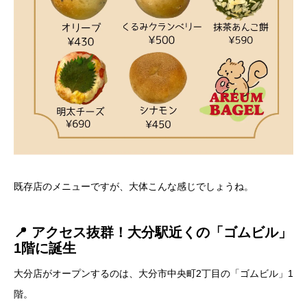
既存店のメニューですが、大体こんな感じでしょうね。
📍 アクセス抜群！大分駅近くの「ゴムビル」
1階に誕生
大分店がオープンするのは、大分市中央町2丁目の「ゴムビル」1
階。