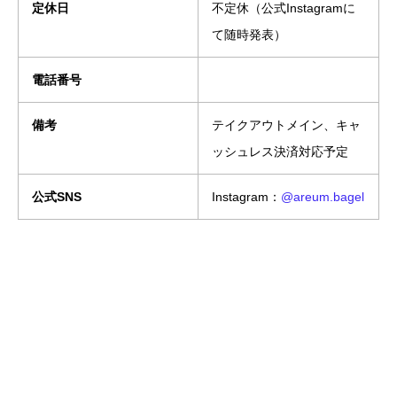
定休日
不定休（公式Instagramに
て随時発表）
電話番号
備考
テイクアウトメイン、キャ
ッシュレス決済対応予定
公式SNS
Instagram：
@areum.bagel