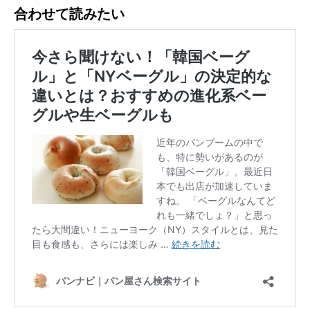
合わせて読みたい