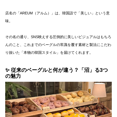
店名の「AREUM（アルム）」は、韓国語で「美しい」という意
味。
その名の通り、SNS映えする圧倒的に美しいビジュアルはもちろ
んのこと、これまでのベーグルの常識を覆す素材と製法にこだわ
り抜いた「本物の韓国スタイル」を届けてくれます。
✨ 従来のベーグルと何が違う？「沼」る3つ
の魅力