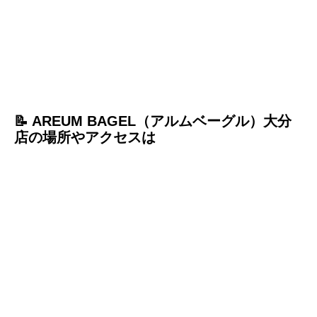
📝 AREUM BAGEL（アルムベーグル）大分
店の場所やアクセスは