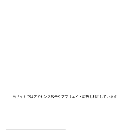
当サイトではアドセンス広告やアフリエイト広告を利用しています