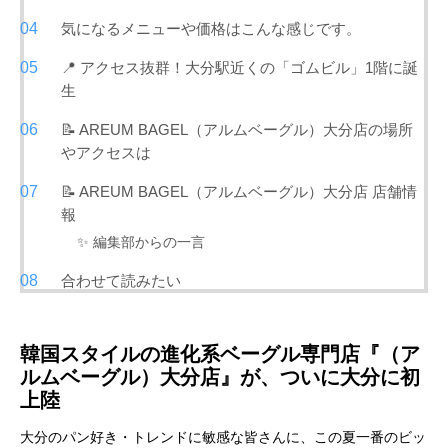
気になるメニューや価格はこんな感じです。
📍 アクセス抜群！大分駅近くの「ゴムビル」1階に誕
生
📝 AREUM BAGEL（アルムベーグル）大分店の場所
やアクセスは
📝 AREUM BAGEL（アルムベーグル）大分店 店舗情
報
✨ 編集部からの一言
合わせて読みたい
韓国スタイルの進化系ベーグル専門店『（ア
ルムベーグル）大分店』が、ついに大分に初
上陸
大分のパン好き・トレンドに敏感な皆さんに、この夏一番のビッ