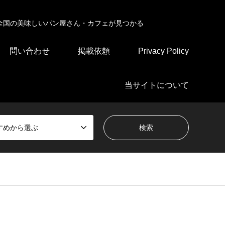
全国の美味しいパン屋さん・カフェが見つかる
問い合わせ
掲載依頼
Privacy Policy
当サイトについて
すめから選ぶ