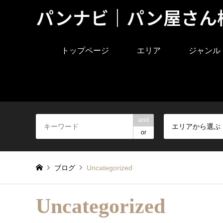
パンナビ｜パン屋さん
トップページ
エリア
ジャンル
and
エリアから選ぶ
or
ブログ
Uncategorized
Uncategorized