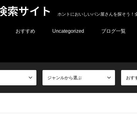
検索サイト
ホントにおいしいパン屋さんを探そう！
おすすめ
Uncategorized
ブログ一覧
ジャンルから選ぶ
おす