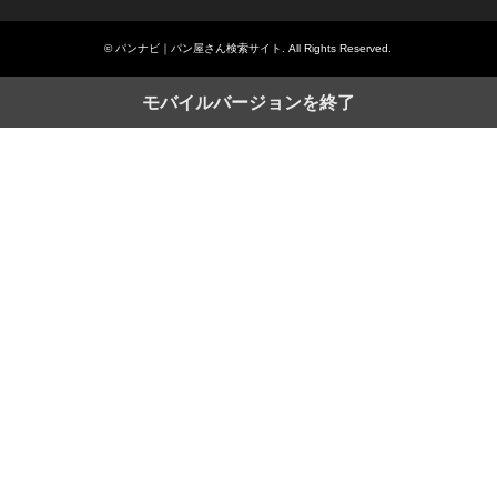
©
パンナビ｜パン屋さん検索サイト
. All Rights Reserved.
モバイルバージョンを終了