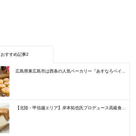
おすすめ記事2
広島県東広島市は西条の人気ベーカリー『あすなろベイ...
【北陸・甲信越エリア】岸本拓也氏プロデュース高級食...