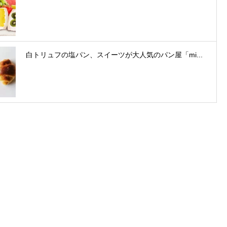
白トリュフの塩パン、スイーツが大人気のパン屋「mi...