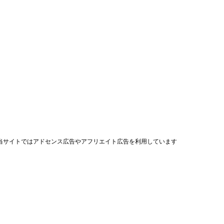
当サイトではアドセンス広告やアフリエイト広告を利用しています