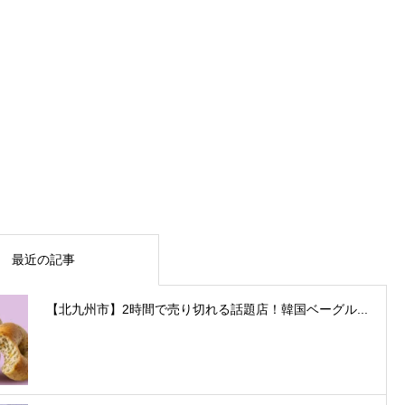
最近の記事
【北九州市】2時間で売り切れる話題店！韓国ベーグル...