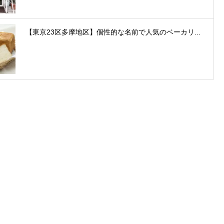
【東京23区多摩地区】個性的な名前で人気のベーカリ...