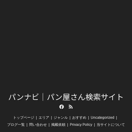
パンナビ｜パン屋さん検索サイト
Facebook
RSS
トップページ
エリア
ジャンル
おすすめ
Uncategorized
ブログ一覧
問い合わせ
掲載依頼
Privacy Policy
当サイトについて