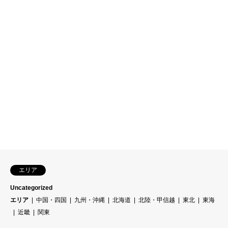
エリア
Uncategorized
エリア
中国・四国
九州・沖縄
北海道
北陸・甲信越
東北
東海
近畿
関東