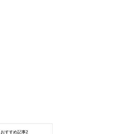
おすすめ記事2