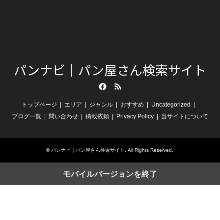
パンナビ｜パン屋さん検索サイト
Facebook
RSS
トップページ
エリア
ジャンル
おすすめ
Uncategorized
ブログ一覧
問い合わせ
掲載依頼
Privacy Policy
当サイトについて
©
パンナビ｜パン屋さん検索サイト
. All Rights Reserved.
モバイルバージョンを終了