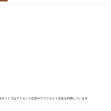
当サイトではアドセンス広告やアフリエイト広告を利用しています