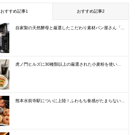
おすすめ記事1
おすすめ記事2
自家製の天然酵母と厳選したこだわり素材パン屋さん「...
虎ノ門ヒルズに30種類以上の厳選された小麦粉を使い...
熊本水前寺駅についに上陸！ふわもち食感がたまらない...