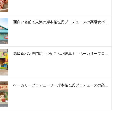
面白い名前で人気の岸本拓也氏プロデュースの高級食パ...
高級食パン専門店「つめこんだ岐阜ト」ベーカリープロ...
ベーカリープロデューサー岸本拓也氏プロデュースの高...