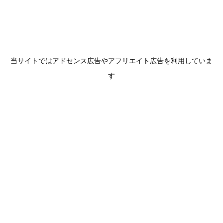
当サイトではアドセンス広告やアフリエイト広告を利用していま
す