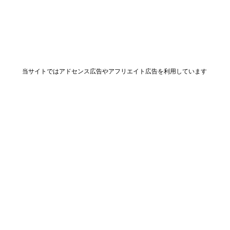
当サイトではアドセンス広告やアフリエイト広告を利用しています