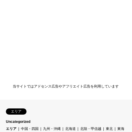
当サイトではアドセンス広告やアフリエイト広告を利用しています
エリア
Uncategorized
エリア
中国・四国
九州・沖縄
北海道
北陸・甲信越
東北
東海