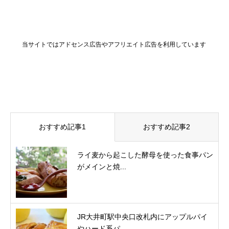
当サイトではアドセンス広告やアフリエイト広告を利用しています
おすすめ記事1
おすすめ記事2
ライ麦から起こした酵母を使った食事パン
がメインと焼...
JR大井町駅中央口改札内にアップルパイ
やハード系パ...