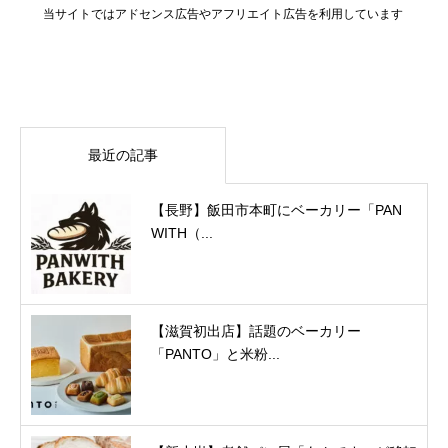
当サイトではアドセンス広告やアフリエイト広告を利用しています
最近の記事
【長野】飯田市本町にベーカリー「PAN
WITH（...
【滋賀初出店】話題のベーカリー
「PANTO」と米粉...