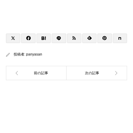
投稿者:
panyasan