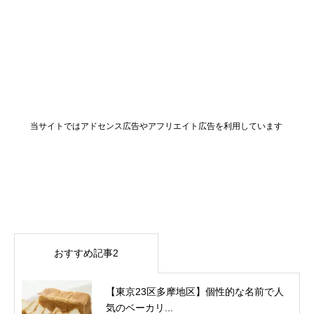
当サイトではアドセンス広告やアフリエイト広告を利用しています
おすすめ記事2
【東京23区多摩地区】個性的な名前で人
気のベーカリ...