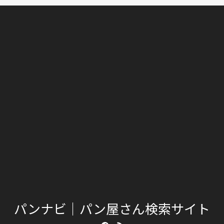
パンナビ｜パン屋さん検索サイト