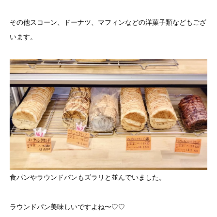
その他スコーン、ドーナツ、マフィンなどの洋菓子類などもござ
います。
食パンやラウンドパンもズラリと並んでいました。
ラウンドパン美味しいですよね〜♡♡