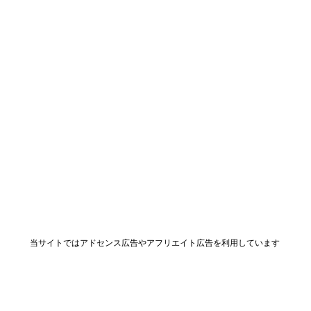
当サイトではアドセンス広告やアフリエイト広告を利用しています