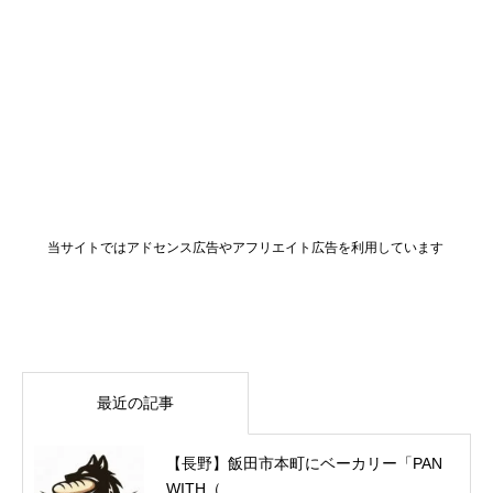
当サイトではアドセンス広告やアフリエイト広告を利用しています
最近の記事
【長野】飯田市本町にベーカリー「PAN
WITH（...