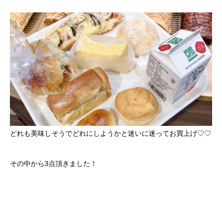
どれも美味しそうでどれにしようかと迷いに迷ってお買上げ♡♡
その中から3点頂きました！