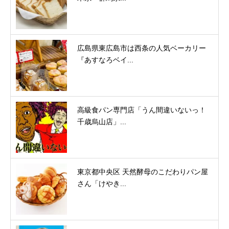
広島県東広島市は西条の人気ベーカリー
『あすなろベイ...
高級食パン専門店「うん間違いないっ！
千歳烏山店」...
東京都中央区 天然酵母のこだわりパン屋
さん「けやき...