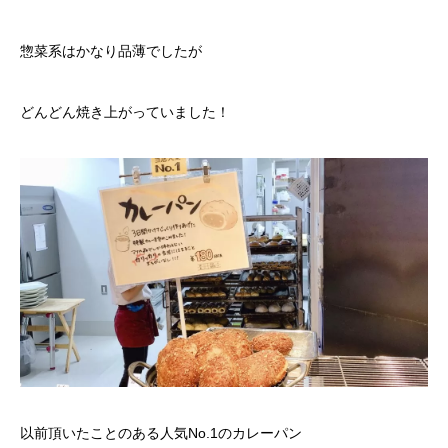
惣菜系はかなり品薄でしたが
どんどん焼き上がっていました！
以前頂いたことのある人気No.1のカレーパン