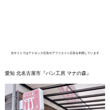
当サイトではアドセンス広告やアフリエイト広告を利用しています
愛知 北名古屋市『パン工房 マナの森』