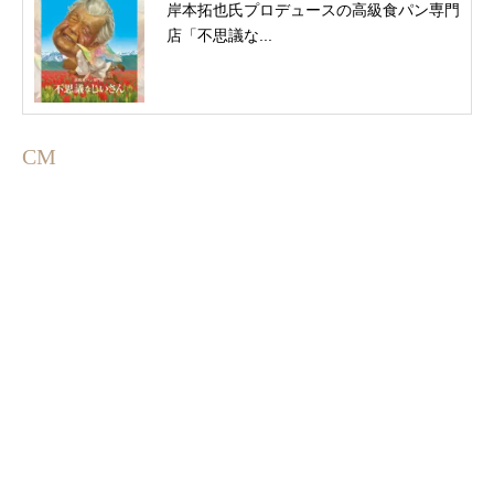
岸本拓也氏プロデュースの高級食パン専門
店「不思議な...
CM