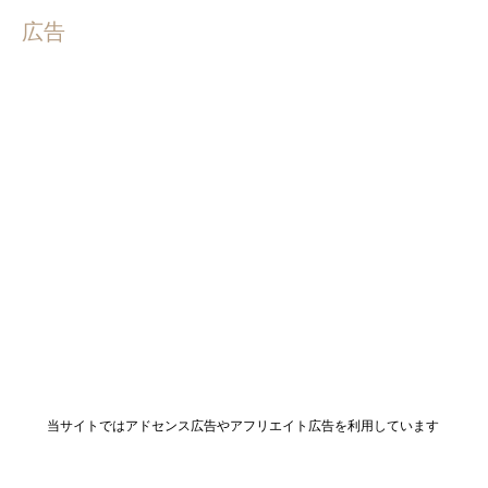
広告
当サイトではアドセンス広告やアフリエイト広告を利用しています