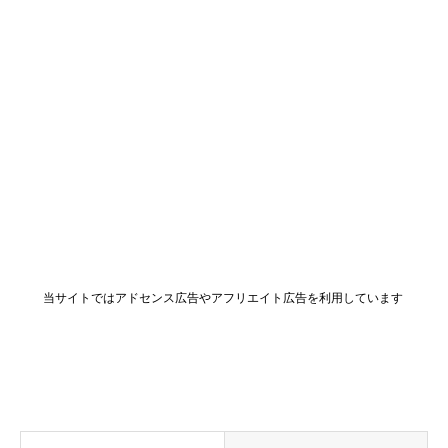
当サイトではアドセンス広告やアフリエイト広告を利用しています