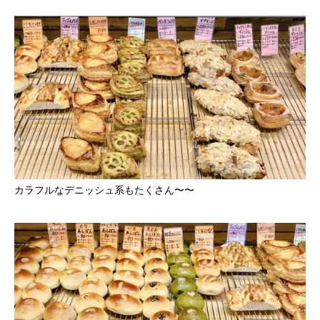
カラフルなデニッシュ系もたくさん〜〜