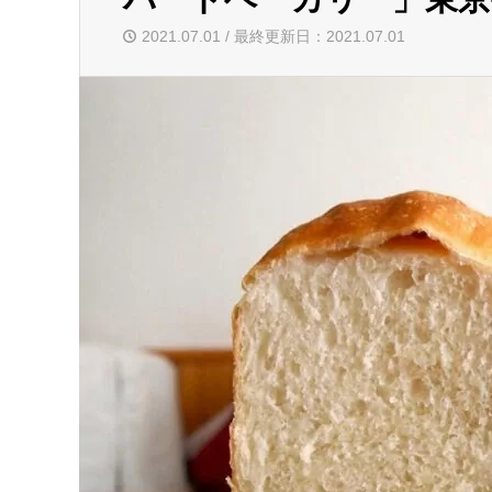
2021.07.01 / 最終更新日：2021.07.01