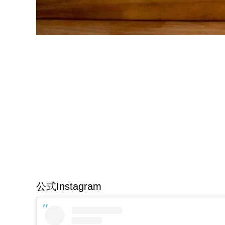
公式Instagram