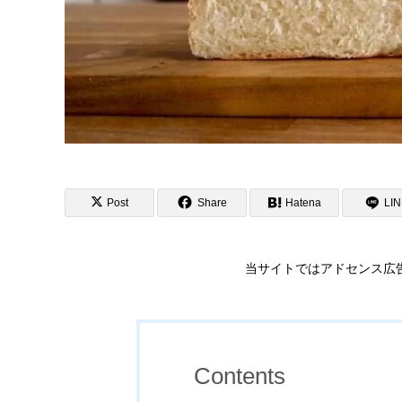
Post
Share
Hatena
LI
当サイトではアドセンス広
Contents