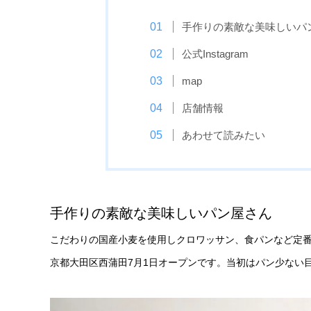
手作りの素敵な美味しいパ
公式Instagram
map
店舗情報
あわせて読みたい
手作りの素敵な美味しいパン屋さん
こだわりの国産小麦を使用しクロワッサン、食パンなど定
京都大田区西蒲田7月1日オープンです。当初はパン少ない