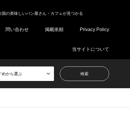
全国の美味しいパン屋さん・カフェが見つかる
問い合わせ
掲載依頼
Privacy Policy
当サイトについて
すめから選ぶ