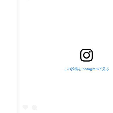
この投稿をInstagramで見る