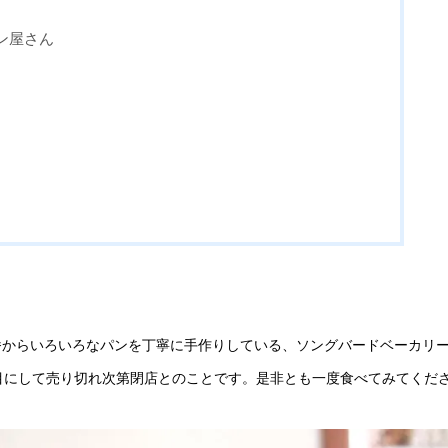
ン屋さん
番からいろいろなパンを丁寧に手作りしている、ソングバードベーカリ
目にして売り切れ次第閉店とのことです。是非とも一度食べてみてくだ