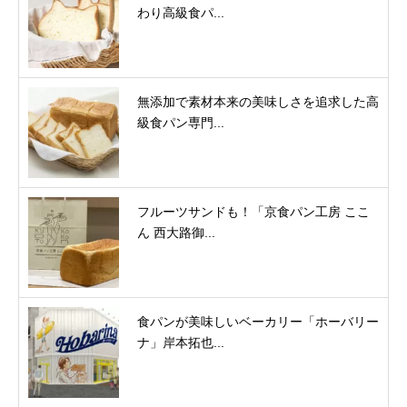
わり高級食パ...
無添加で素材本来の美味しさを追求した高
級食パン専門...
フルーツサンドも！「京食パン工房 ここ
ん 西大路御...
食パンが美味しいベーカリー「ホーバリー
ナ」岸本拓也...