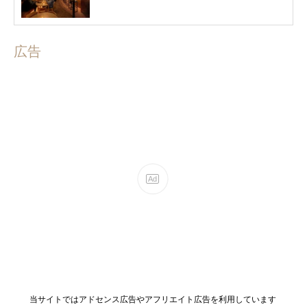
広告
当サイトではアドセンス広告やアフリエイト広告を利用しています