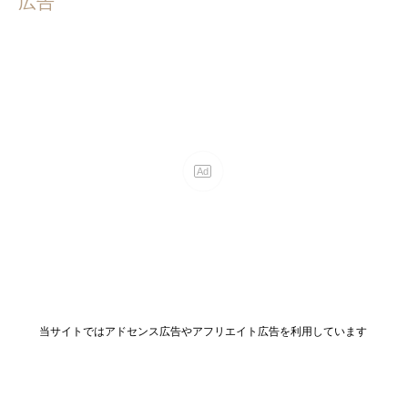
広告
当サイトではアドセンス広告やアフリエイト広告を利用しています