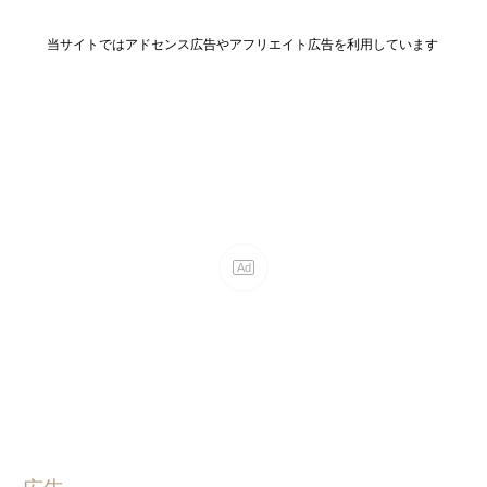
当サイトではアドセンス広告やアフリエイト広告を利用しています