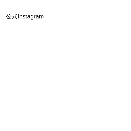
公式Instagram