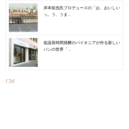
岸本拓也氏プロデュースの「お、おいしい
っ。う、うま...
低温長時間発酵のパイオニアが作る新しい
パンの世界「...
CM