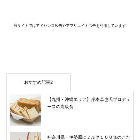
当サイトではアドセンス広告やアフリエイト広告を利用しています
おすすめ記事2
【九州・沖縄エリア】岸本卓也氏プロデュ
ースの高級食...
神奈川県・伊勢原にミルク１００％のこだ