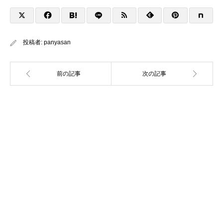
投稿者:
panyasan