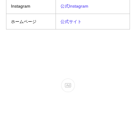
Instagram
公式Instagram
ホームページ
公式サイト