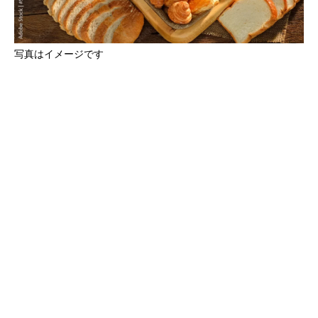
写真はイメージです