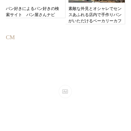
パン好きによるパン好きの検
素敵な外見とオシャレでセン
索サイト パン屋さんナビ
スあふれる店内で手作りパン
がいただけるベーカリーカフ
ェ「ハグリコ」長野県小諸市
市町
CM