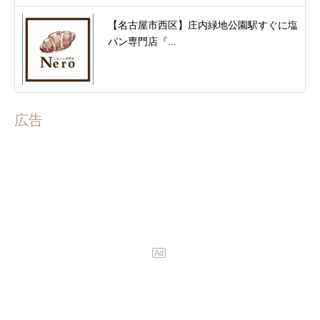
【名古屋市西区】庄内緑地公園駅すぐに塩
パン専門店『...
広告