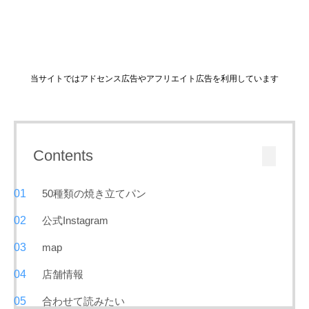
当サイトではアドセンス広告やアフリエイト広告を利用しています
Contents
50種類の焼き立てパン
公式Instagram
map
店舗情報
合わせて読みたい