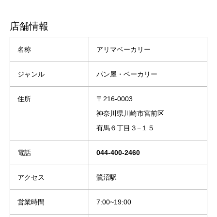
店舗情報
名称
アリマベーカリー
ジャンル
パン屋・ベーカリー
住所
〒216-0003
神奈川県川崎市宮前区
有馬６丁目３−１５
電話
044-400-2460
アクセス
鷺沼駅
営業時間
7:00~19:00