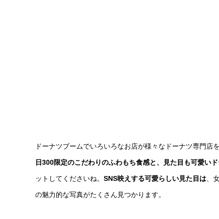
ドーナツブームでいろいろなお店が様々なドーナツ専門店
日300限定のこだわりのふわもち食感と、見た目も可愛いド
ットしてくださいね。
SNS映えする可愛らしい見た目は
、
の魅力的な写真がたくさん見つかります。