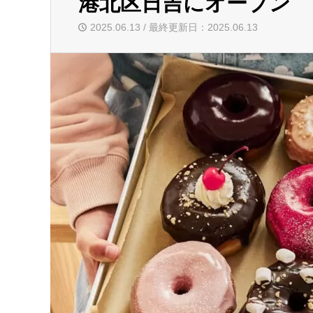
港北区日吉にオープン
2025.06.13 / 最終更新日：2025.06.13