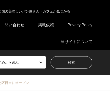
全国の美味しいパン屋さん・カフェが見つかる
問い合わせ
掲載依頼
Privacy Policy
当サイトについて
すめから選ぶ
北区日吉にオープン