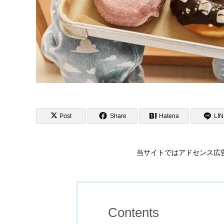
Post
Share
Hatena
LI
当サイトではアドセンス広
Contents