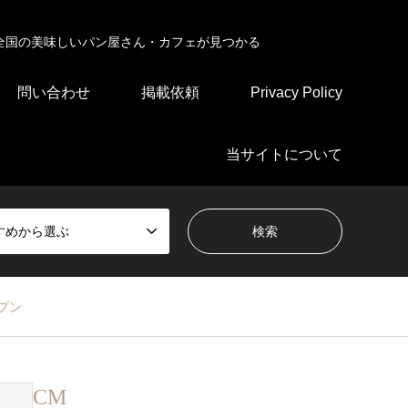
全国の美味しいパン屋さん・カフェが見つかる
問い合わせ
掲載依頼
Privacy Policy
当サイトについて
すめから選ぶ
プン
CM