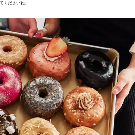
てくださいね。