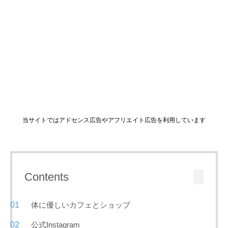
当サイトではアドセンス広告やアフリエイト広告を利用しています
Contents
体に優しいカフェとショップ
公式Instagram