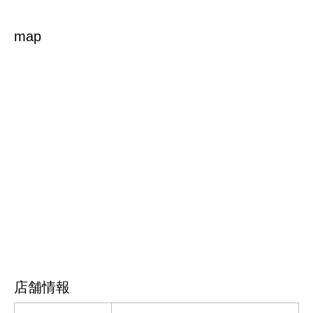
map
店舗情報