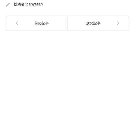
投稿者:
panyasan