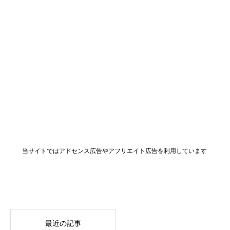
当サイトではアドセンス広告やアフリエイト広告を利用しています
最近の記事