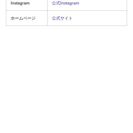
Instagram
公式Instagram
ホームページ
公式サイト