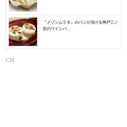
『メゾンムラタ』のパンが頂ける神戸三ノ
宮のワインバ...
CM