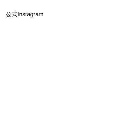
公式Instagram