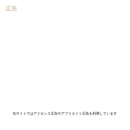
広告
当サイトではアドセンス広告やアフリエイト広告を利用しています