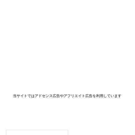
当サイトではアドセンス広告やアフリエイト広告を利用しています