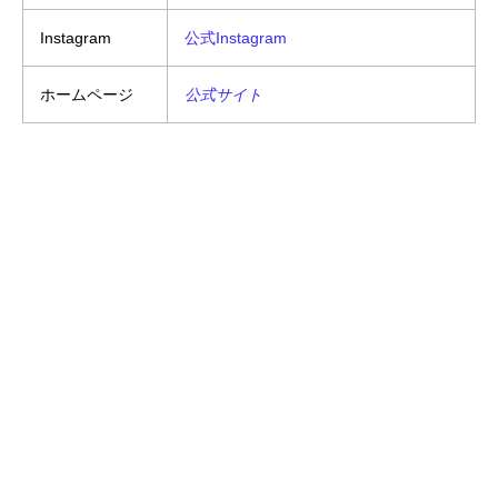
Instagram
公式Instagram
ホームページ
公式サイト