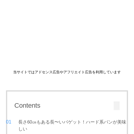
当サイトではアドセンス広告やアフリエイト広告を利用しています
Contents
長さ60㎝もある長〜いバゲット！ハード系パンが美味
しい