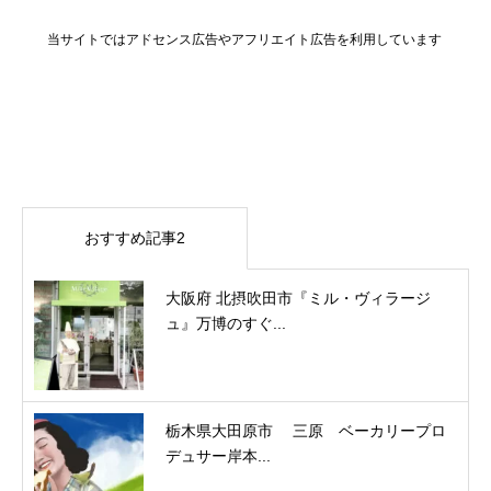
当サイトではアドセンス広告やアフリエイト広告を利用しています
おすすめ記事2
大阪府 北摂吹田市『ミル・ヴィラージ
ュ』万博のすぐ...
栃木県大田原市 三原 ベーカリープロ
デュサー岸本...