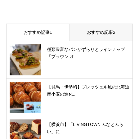
おすすめ記事1
おすすめ記事2
種類豊富なパンがずらりとラインナップ
「ブラウン オ...
【群馬・伊勢崎】プレッツェル風の北海道
産小麦の進化...
【横浜市】「LIVINGTOWN みなとみら
い」に...