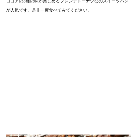
ココアの3種の味が楽しめるフレンチドーナツなのスイーツパン
が人気です。是非一度食べてみてください。