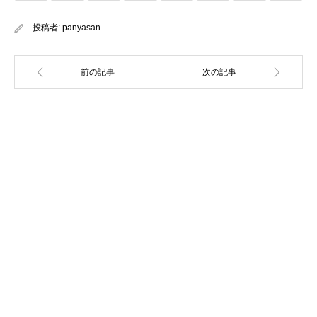
投稿者:
panyasan