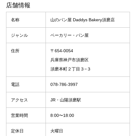
店舗情報
名称
山のパン屋 Daddys Bakery須磨店
ジャンル
ベーカリー・パン屋
住所
〒654-0054
兵庫県神戸市須磨区
須磨本町２丁目３−３
電話
078-786-3997
アクセス
JR・山陽須磨駅
営業時間
8:00〜18:00
定休日
火曜日