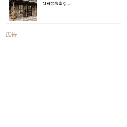
は種類豊富な...
広告