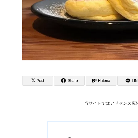
Post
Share
Hatena
LI
当サイトではアドセンス広