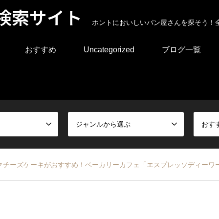
検索サイト
ホントにおいしいパン屋さんを探そう！
おすすめ
Uncategorized
ブログ一覧
ジャンルから選ぶ
おす
クチーズケーキがおすすめ！ベーカリーカフェ「エスプレッソディーワ