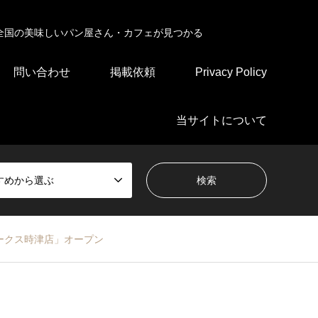
全国の美味しいパン屋さん・カフェが見つかる
問い合わせ
掲載依頼
Privacy Policy
当サイトについて
すめから選ぶ
ークス時津店」オープン