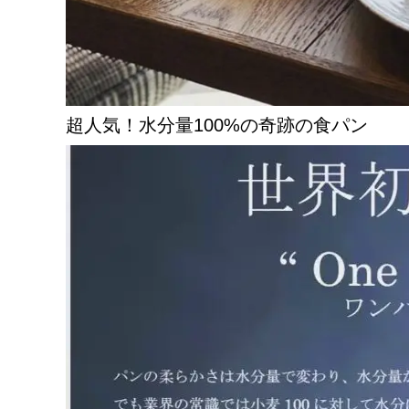
超人気！水分量100%の奇跡の食パン