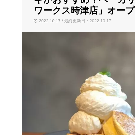
ワークス時津店」オープ
2022.10.17 / 最終更新日：2022.10.17