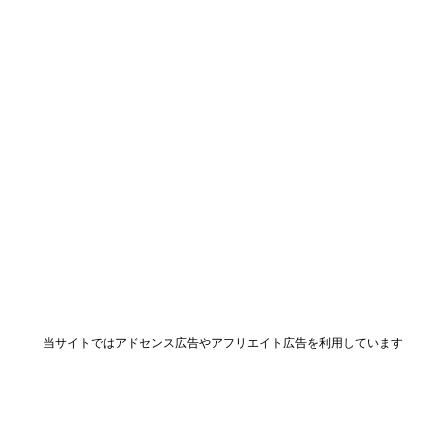
当サイトではアドセンス広告やアフリエイト広告を利用しています