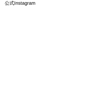
公式Instagram