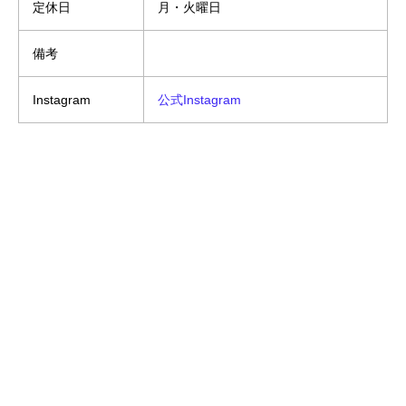
定休日
月・火曜日
備考
Instagram
公式Instagram