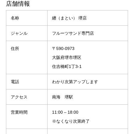
店舗情報
名称
纏（まとい） 堺店
ジャンル
フルーツサンド専門店
住所
〒590-0973
大阪府堺市堺区
住吉橋町1丁3-1
電話
わかり次第アップします
アクセス
南海 堺駅
営業時間
11:00 – 18:00
※なくなり次第終了