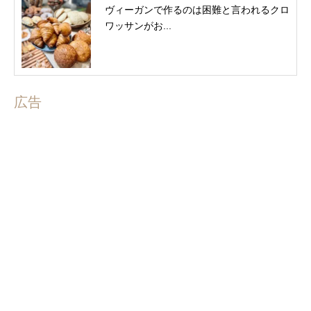
ヴィーガンで作るのは困難と言われるクロ
ワッサンがお...
広告