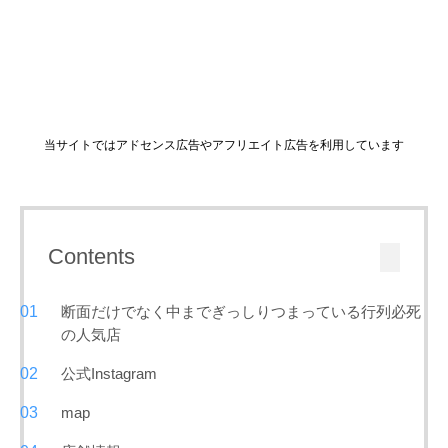
当サイトではアドセンス広告やアフリエイト広告を利用しています
Contents
断面だけでなく中までぎっしりつまっている行列必死
の人気店
公式Instagram
map