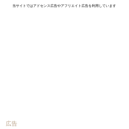
当サイトではアドセンス広告やアフリエイト広告を利用しています
広告