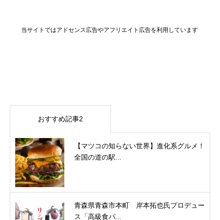
当サイトではアドセンス広告やアフリエイト広告を利用しています
おすすめ記事2
【マツコの知らない世界】進化系グルメ！
全国の道の駅...
青森県青森市本町 岸本拓也氏プロデュー
ス「高級食パ...