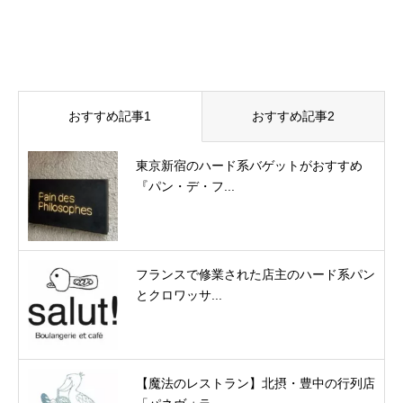
おすすめ記事1
おすすめ記事2
東京新宿のハード系バゲットがおすすめ
『パン・デ・フ...
フランスで修業された店主のハード系パン
とクロワッサ...
【魔法のレストラン】北摂・豊中の行列店