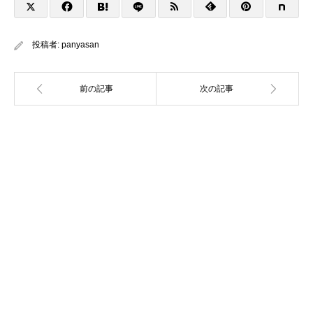
投稿者:
panyasan