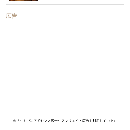
広告
当サイトではアドセンス広告やアフリエイト広告を利用しています