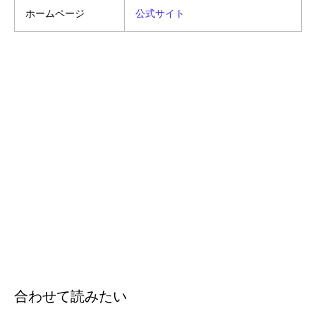
ホームページ
公式サイト
合わせて読みたい