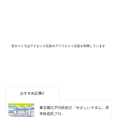
当サイトではアドセンス広告やアフリエイト広告を利用しています
おすすめ記事2
東京都江戸川区松江「やさしいマダム」岸
本拓也氏プロ...