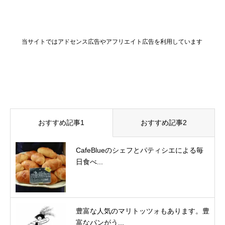
当サイトではアドセンス広告やアフリエイト広告を利用しています
おすすめ記事1
おすすめ記事2
CafeBlueのシェフとパティシエによる毎
日食べ...
豊富な人気のマリトッツォもあります。豊
富なパンがう...