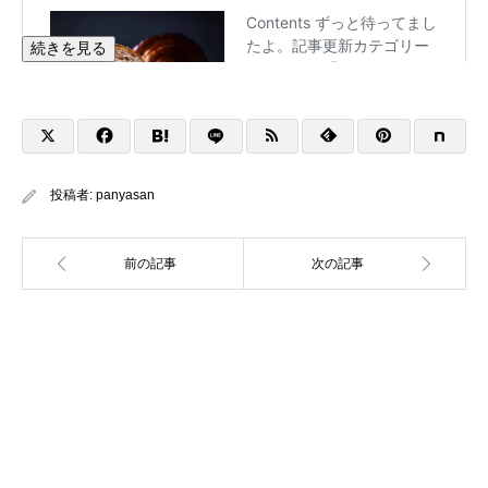
続きを見る
投稿者:
panyasan