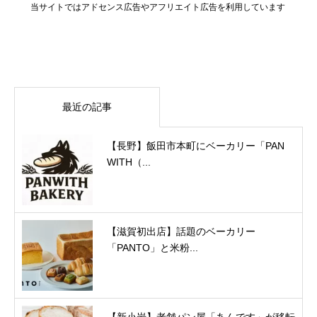
当サイトではアドセンス広告やアフリエイト広告を利用しています
最近の記事
【長野】飯田市本町にベーカリー「PAN
WITH（...
【滋賀初出店】話題のベーカリー
「PANTO」と米粉...