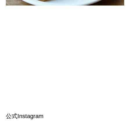
公式Instagram