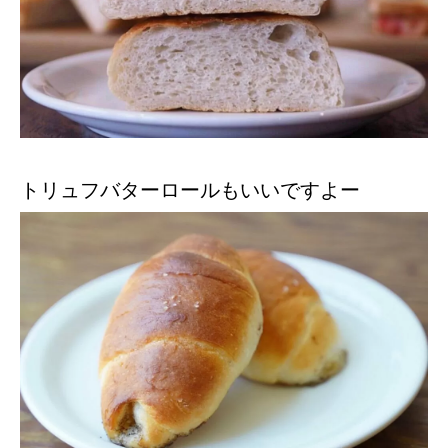
トリュフバターロールもいいですよー