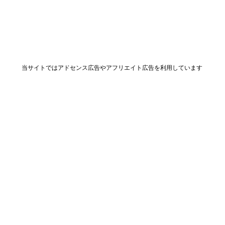
当サイトではアドセンス広告やアフリエイト広告を利用しています