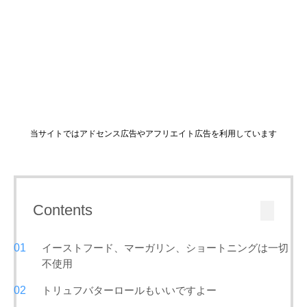
当サイトではアドセンス広告やアフリエイト広告を利用しています
Contents
イーストフード、マーガリン、ショートニングは一切
不使用
トリュフバターロールもいいですよー