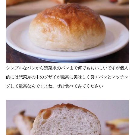
シンプルなパンから惣菜系のパンまで何でもおいしいですが個人
的には惣菜系の中のグザイが最高に美味しく良くパンとマッチン
グして最高なんですよね。ぜひ食べてみてください