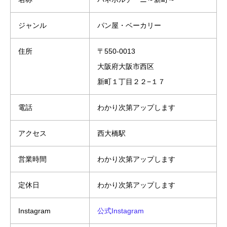
ジャンル
パン屋・ベーカリー
住所
〒550-0013
大阪府大阪市西区
新町１丁目２２−１７
電話
わかり次第アップします
アクセス
西大橋駅
営業時間
わかり次第アップします
定休日
わかり次第アップします
Instagram
公式Instagram