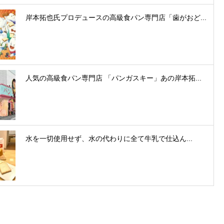
岸本拓也氏プロデュースの高級食パン専門店「歯がおど...
人気の高級食パン専門店 「パンガスキー」あの岸本拓...
水を一切使用せず、水の代わりに全て牛乳で仕込ん...