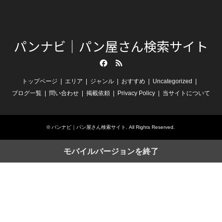
パンナビ｜パン屋さん検索サイト
Facebook
RSS
トップページ
エリア
ジャンル
おすすめ
Uncategorized
ブログ一覧
問い合わせ
掲載依頼
Privacy Policy
当サイトについて
©
パンナビ｜パン屋さん検索サイト
. All Rights Reserved.
モバイルバージョンを終了