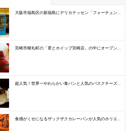
大阪市福島区の新福島にデリカテッセン「フォーチュン...
宮崎市柳丸町の「君とホイップ宮崎店」の中にオープン...
超人気！世界一やわらかい食パンと人気のバスクチーズ...
食感がくせになるザックザクカレーパンが人気のホリエ...