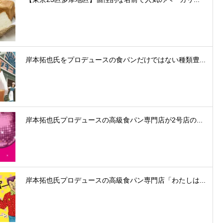
岸本拓也氏をプロデュースの食パンだけではない種類豊...
岸本拓也氏プロデュースの高級食パン専門店が2号店の...
岸本拓也氏プロデュースの高級食パン専門店「わたしは...