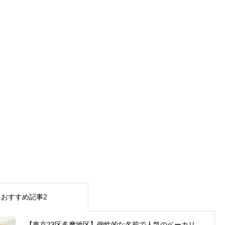
おすすめ記事2
【東京23区多摩地区】個性的な名前で人気のベーカリ...