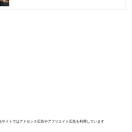
当サイトではアドセンス広告やアフリエイト広告を利用しています