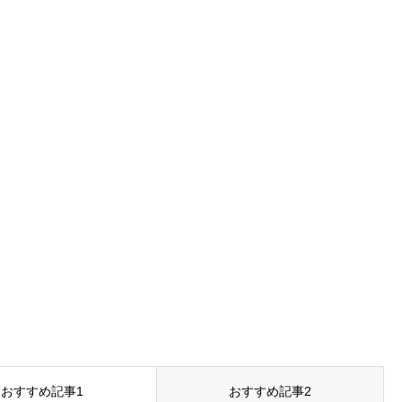
おすすめ記事1
おすすめ記事2