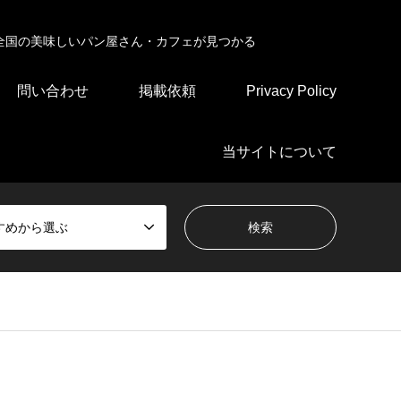
全国の美味しいパン屋さん・カフェが見つかる
問い合わせ
掲載依頼
Privacy Policy
当サイトについて
すめから選ぶ