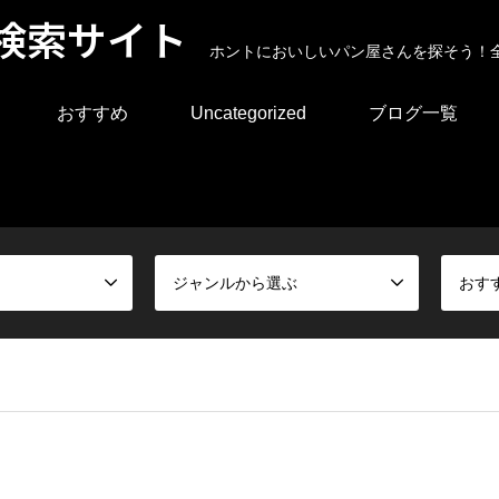
検索サイト
ホントにおいしいパン屋さんを探そう！
おすすめ
Uncategorized
ブログ一覧
ジャンルから選ぶ
おす