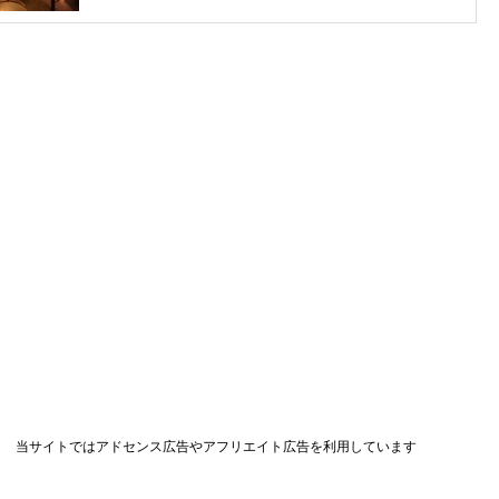
当サイトではアドセンス広告やアフリエイト広告を利用しています