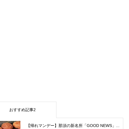
おすすめ記事2
【帰れマンデー】那須の新名所「GOOD NEWS」...