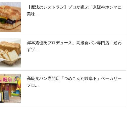
【魔法のレストラン】プロが選ぶ「京阪神ホンマに
美味...
岸本拓也氏プロデュース。高級食パン専門店「迷わ
ずゾ...
高級食パン専門店「つめこんだ岐阜ト」ベーカリー
プロ...