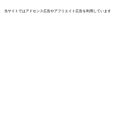
当サイトではアドセンス広告やアフリエイト広告を利用しています