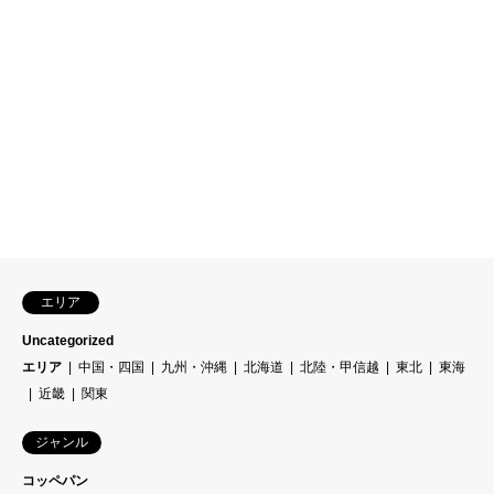
エリア
Uncategorized
エリア
中国・四国
九州・沖縄
北海道
北陸・甲信越
東北
東海
近畿
関東
ジャンル
コッペパン