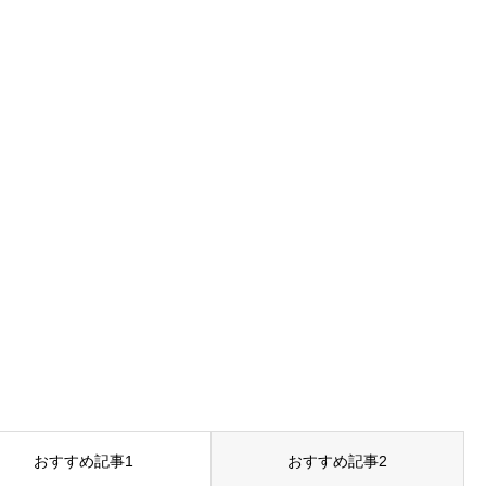
おすすめ記事1
おすすめ記事2