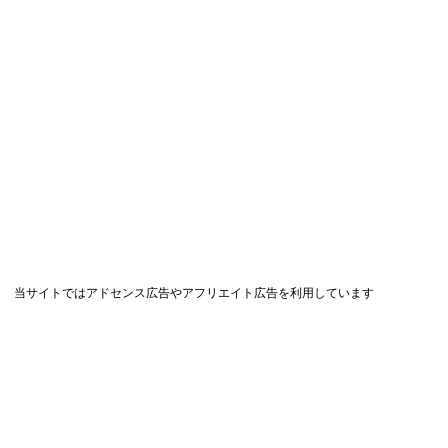
当サイトではアドセンス広告やアフリエイト広告を利用しています