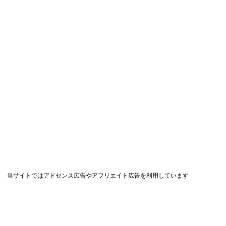
当サイトではアドセンス広告やアフリエイト広告を利用しています