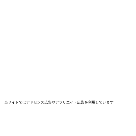
当サイトではアドセンス広告やアフリエイト広告を利用しています