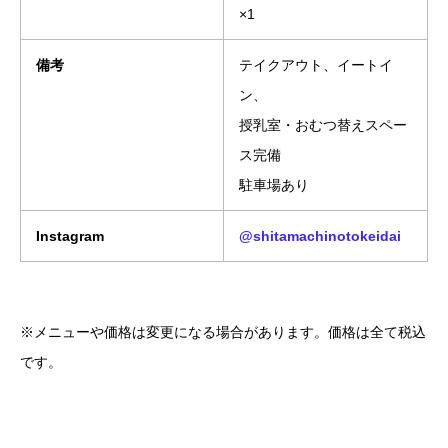
×1
備考
テイクアウト、イートイ
ン、
授乳室・おむつ替えスペー
ス完備
駐車場あり
Instagram
@shitamachinotokeidai
※メニューや価格は変更になる場合があります。価格は全て税込
です。