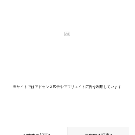
当サイトではアドセンス広告やアフリエイト広告を利用しています