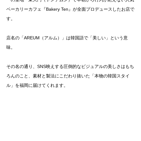
ベーカリーカフェ『Bakery Ten』が全面プロデュースしたお店で
す。
店名の「AREUM（アルム）」は韓国語で「美しい」という意
味。
その名の通り、SNS映えする圧倒的なビジュアルの美しさはもち
ろんのこと、素材と製法にこだわり抜いた「本物の韓国スタイ
ル」を福岡に届けてくれます。