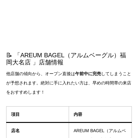
📝 「AREUM BAGEL（アルムベーグル）福
岡大名店 」店舗情報
他店舗の傾向から、オープン直後は
午前中に完売
してしまうこと
が予想されます。絶対に手に入れたい方は、早めの時間帯の来店
をおすすめします！
項目
内容
店名
AREUM BAGEL（アルムベ