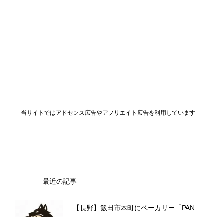
当サイトではアドセンス広告やアフリエイト広告を利用しています
最近の記事
【長野】飯田市本町にベーカリー「PAN