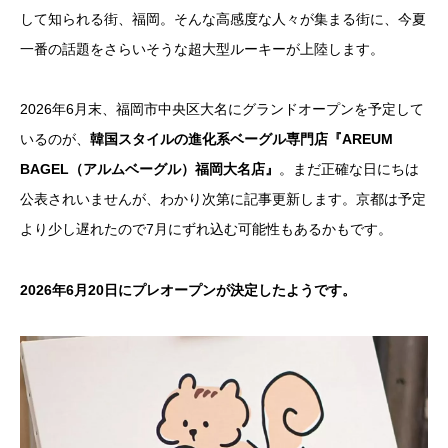
して知られる街、福岡。そんな高感度な人々が集まる街に、今夏
一番の話題をさらいそうな超大型ルーキーが上陸します。
2026年6月末、福岡市中央区大名にグランドオープンを予定して
いるのが、
韓国スタイルの進化系ベーグル専門店『AREUM
BAGEL（アルムベーグル）福岡大名店』
。まだ正確な日にちは
公表されいませんが、わかり次第に記事更新します。京都は予定
より少し遅れたので7月にずれ込む可能性もあるかもです。
2026年6月20日にプレオープンが決定したようです。