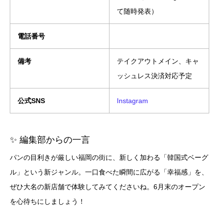
て随時発表）
電話番号
備考
テイクアウトメイン、キャ
ッシュレス決済対応予定
公式SNS
Instagram
✨ 編集部からの一言
パンの目利きが厳しい福岡の街に、新しく加わる「韓国式ベーグ
ル」という新ジャンル。一口食べた瞬間に広がる「幸福感」を、
ぜひ大名の新店舗で体験してみてくださいね。6月末のオープン
を心待ちにしましょう！