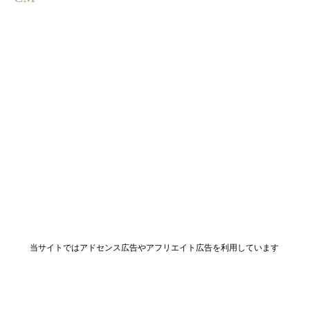
当サイトではアドセンス広告やアフリエイト広告を利用しています