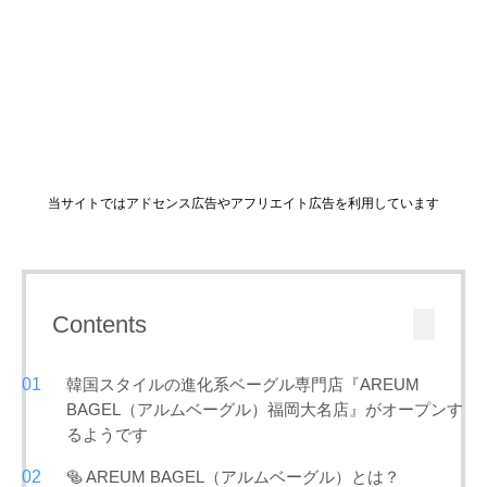
当サイトではアドセンス広告やアフリエイト広告を利用しています
Contents
韓国スタイルの進化系ベーグル専門店『AREUM
BAGEL（アルムベーグル）福岡大名店』がオープンす
るようです
🥯 AREUM BAGEL（アルムベーグル）とは？