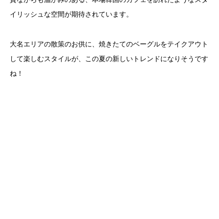
イリッシュな空間が期待されています。
大名エリアの散策のお供に、焼きたてのベーグルをテイクアウト
して楽しむスタイルが、この夏の新しいトレンドになりそうです
ね！