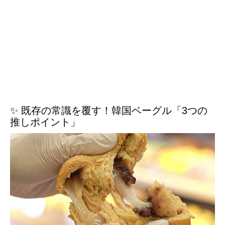
✨ 既存の常識を覆す！韓国ベーグル「3つの
推しポイント」