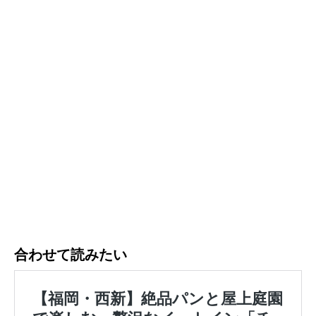
合わせて読みたい