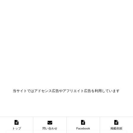
当サイトではアドセンス広告やアフリエイト広告を利用しています
トップ
問い合わせ
Facebook
掲載依頼