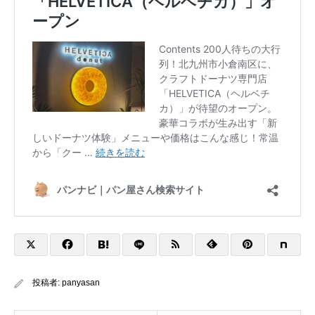
投稿者:
panyasan