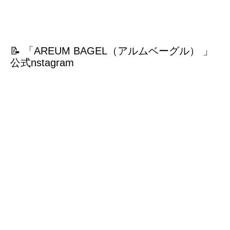
📝 「AREUM BAGEL（アルムベーグル） 」
公式nstagram